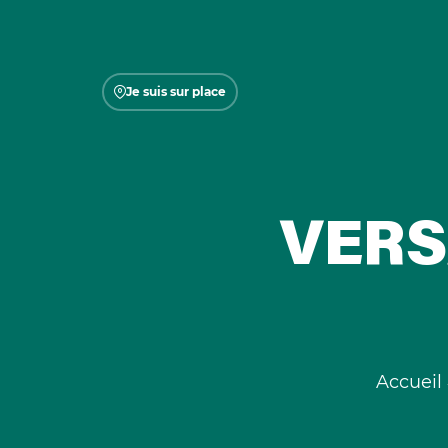
Je suis sur place
VERS
Accueil