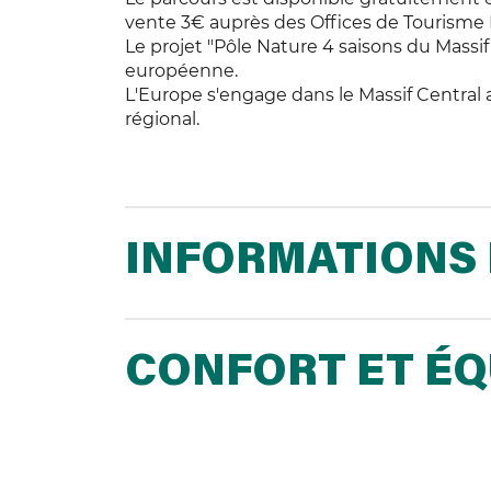
vente 3€ auprès des Offices de Tourisme
Le projet "Pôle Nature 4 saisons du Massif 
européenne.
L'Europe s'engage dans le Massif Centra
régional.
INFORMATIONS 
CONFORT ET É