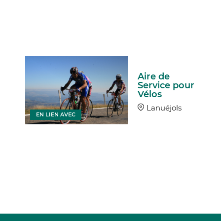
Aire de
Service pour
Vélos
Lanuéjols
EN LIEN AVEC