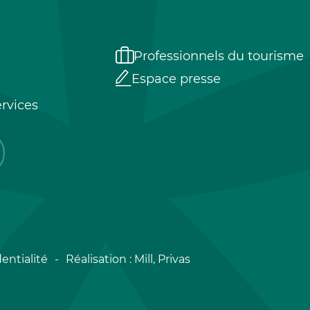
Professionnels du tourisme
Espace presse
rvices
entialité
Réalisation :
Mill, Privas