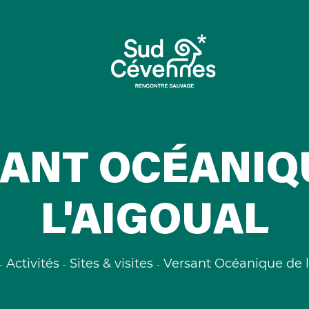
ANT OCÉANIQ
L'AIGOUAL
Activités
Sites & visites
Versant Océanique de l