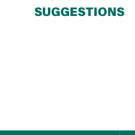
SUGGESTIONS