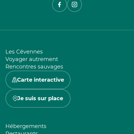
Les Cévennes
Voyager autrement
Rencontres sauvages
Carte interactive
Je suis sur place
Hébergements
Restaurants