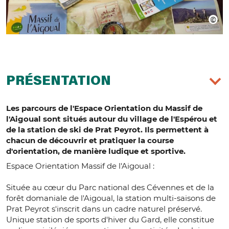
PRÉSENTATION
Les parcours de l'Espace Orientation du Massif de
l'Aigoual sont situés autour du village de l'Espérou et
de la station de ski de Prat Peyrot. Ils permettent à
chacun de découvrir et pratiquer la course
d'orientation, de manière ludique et sportive.
Espace Orientation Massif de l'Aigoual :
Située au cœur du Parc national des Cévennes et de la
forêt domaniale de l'Aigoual, la station multi-saisons de
Prat Peyrot s'inscrit dans un cadre naturel préservé.
Unique station de sports d'hiver du Gard, elle constitue