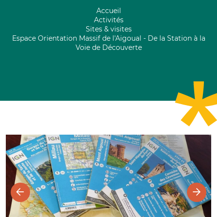
Accueil
Activités
Sites & visites
Espace Orientation Massif de l'Aigoual - De la Station à la
Voie de Découverte