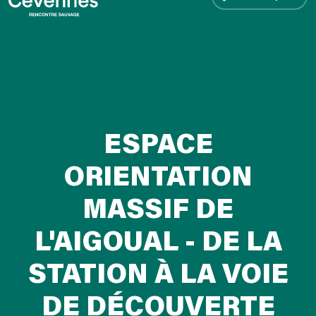
ESPACE
ORIENTATION
MASSIF DE
L'AIGOUAL - DE LA
STATION À LA VOIE
DE DÉCOUVERTE