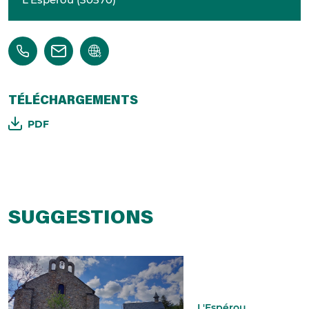
TÉLÉCHARGEMENTS
PDF
SUGGESTIONS
L'Espérou