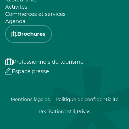
Activités
Commerces et services
Agenda
Brochures
Professionnels du tourisme
Espace presse
Mentions légales
Politique de confidentialité
Réalisation :
Mill, Privas