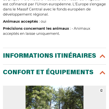
est cofinancé par l'Union européenne. L'Europe s'engage
dans le Massif Central avec le fonds européen de
développement régional.
Animaux acceptés
: oui
Précisions concernant les animaux
: • Animaux
acceptés en laisse uniquement.
INFORMATIONS ITINÉRAIRES
CONFORT ET ÉQUIPEMENTS