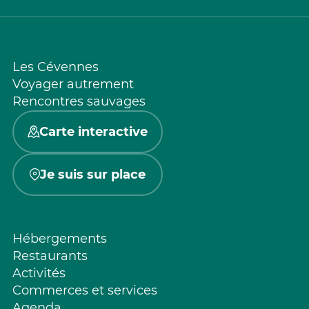
Les Cévennes
Voyager autrement
Rencontres sauvages
Carte interactive
Je suis sur place
Hébergements
Restaurants
Activités
Commerces et services
Agenda