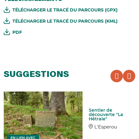
TÉLÉCHARGER LE TRACÉ DU PARCOURS (GPX)
TÉLÉCHARGER LE TRACÉ DU PARCOURS (KML)
PDF
SUGGESTIONS
Sentier de
découverte "La
Hêtraie"
L'Esperou
EN LIEN AVEC