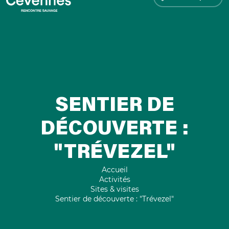
SENTIER DE
DÉCOUVERTE :
"TRÉVEZEL"
Accueil
Activités
Sites & visites
Sentier de découverte : "Trévezel"