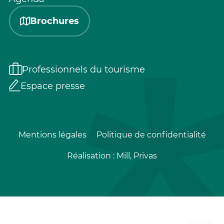
Brochures
Professionnels du tourisme
Espace presse
Mentions légales
Politique de confidentialité
Réalisation :
Mill, Privas