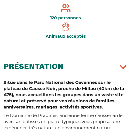
120 personnes
Animaux acceptés
PRÉSENTATION
Situé dans le Parc National des Cévennes sur le
plateau du Causse Noir, proche de Millau (40km de la
A75), nous accueillons les groupes dans un vaste site
naturel et préservé pour vos réunions de familles,
anniversaires, mariages, activités sportives.
Le Domaine de Pradines, ancienne ferme caussenarde
avec ses bâtisses en pierre typiques vous propose une
expérience très nature, un environnement naturel