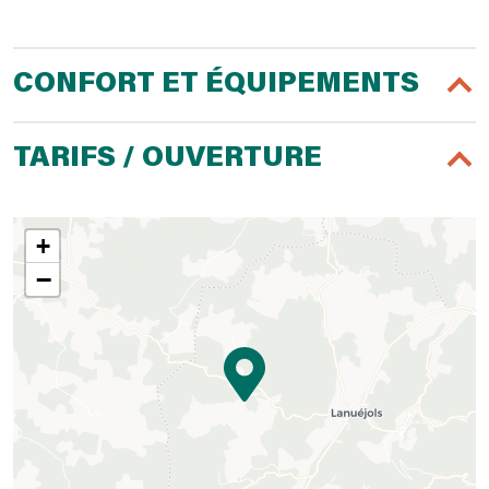
CONFORT ET ÉQUIPEMENTS
TARIFS / OUVERTURE
+
−