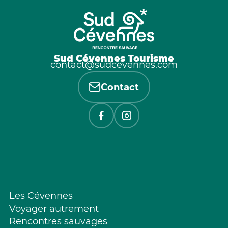
Sud Cévennes Tourisme
contact@sudcevennes.com
Contact
Les Cévennes
Voyager autrement
Rencontres sauvages