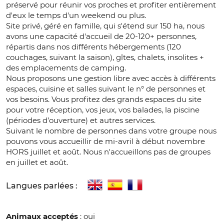
préservé pour réunir vos proches et profiter entièrement
d'eux le temps d'un weekend ou plus.
Site privé, géré en famille, qui s'étend sur 150 ha, nous
avons une capacité d'accueil de 20-120+ personnes,
répartis dans nos différents hébergements (120
couchages, suivant la saison), gîtes, chalets, insolites +
des emplacements de camping.
Nous proposons une gestion libre avec accès à différents
espaces, cuisine et salles suivant le n° de personnes et
vos besoins. Vous profitez des grands espaces du site
pour votre réception, vos jeux, vos balades, la piscine
(périodes d’ouverture) et autres services.
Suivant le nombre de personnes dans votre groupe nous
pouvons vous accueillir de mi-avril à début novembre
HORS juillet et août. Nous n'accueillons pas de groupes
en juillet et août.
Langues parlées :
Animaux acceptés
: oui