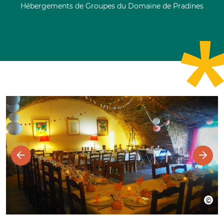
Hébergements de Groupes du Domaine de Pradines