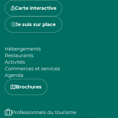
Carte interactive
Je suis sur place
Hébergements
Restaurants
Activités
Commerces et services
Agenda
Brochures
Professionnels du tourisme