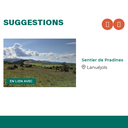
SUGGESTIONS
Sentier de Pradines
Lanuéjols
EN LIEN AVEC