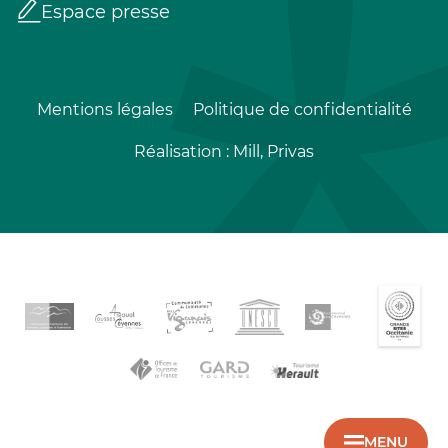
Espace presse
Mentions légales
Politique de confidentialité
Réalisation :
Mill, Privas
MENU