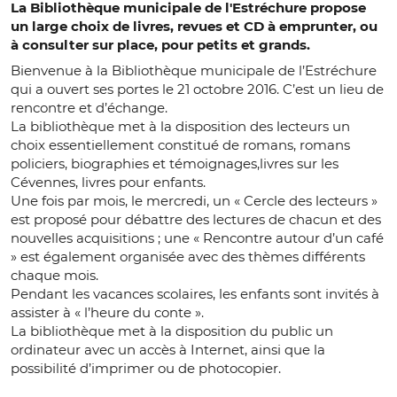
La Bibliothèque municipale de l'Estréchure propose
un large choix de livres, revues et CD à emprunter, ou
à consulter sur place, pour petits et grands.
Bienvenue à la Bibliothèque municipale de l’Estréchure
qui a ouvert ses portes le 21 octobre 2016. C’est un lieu de
rencontre et d’échange.
La bibliothèque met à la disposition des lecteurs un
choix essentiellement constitué de romans, romans
policiers, biographies et témoignages,livres sur les
Cévennes, livres pour enfants.
Une fois par mois, le mercredi, un « Cercle des lecteurs »
est proposé pour débattre des lectures de chacun et des
nouvelles acquisitions ; une « Rencontre autour d’un café
» est également organisée avec des thèmes différents
chaque mois.
Pendant les vacances scolaires, les enfants sont invités à
assister à « l’heure du conte ».
La bibliothèque met à la disposition du public un
ordinateur avec un accès à Internet, ainsi que la
possibilité d’imprimer ou de photocopier.