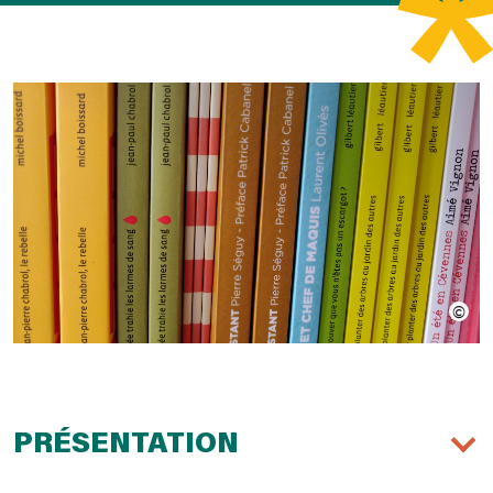
PRÉSENTATION