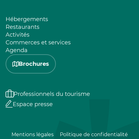
Hébergements
Restaurants
Activités
Commerces et services
Agenda
Brochures
Professionnels du tourisme
Espace presse
Mentions légales
Politique de confidentialité