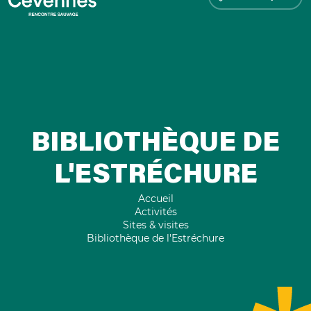
BIBLIOTHÈQUE DE
L'ESTRÉCHURE
Accueil
Activités
Sites & visites
Bibliothèque de l'Estréchure