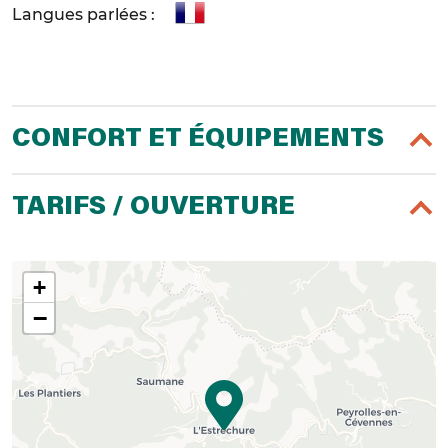
Langues parlées :
CONFORT ET ÉQUIPEMENTS
TARIFS / OUVERTURE
+
−