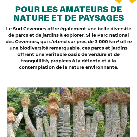
POUR LES AMATEURS DE
NATURE ET DE PAYSAGES
Le Sud Cévennes offre également une belle diversité
de parcs et de jardins à explorer. Si le Parc national
des Cévennes, qui s’étend sur près de 3 000 km² offre
une biodiversité remarquable,
ces parcs et jardins
offrent une véritable oasis de verdure et de
tranquillité, propices à la détente et à la
contemplation de la nature environnante
.