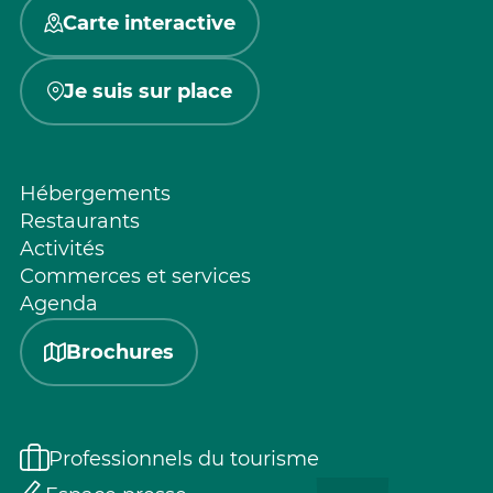
Carte interactive
Je suis sur place
Hébergements
Restaurants
Activités
Commerces et services
Agenda
Brochures
Professionnels du tourisme