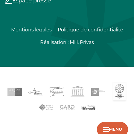
Espace presse
Mentions légales
Politique de confidentialité
Réalisation :
Mill, Privas
MENU