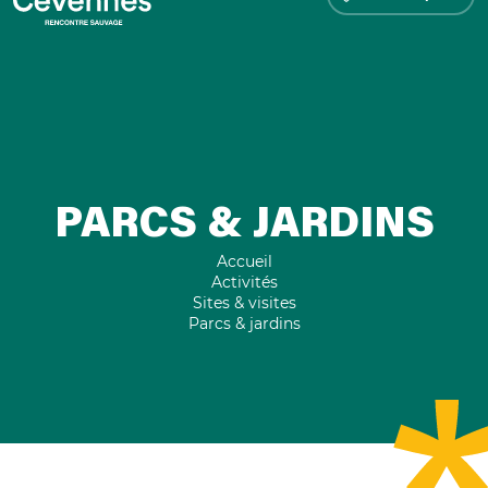
PARCS & JARDINS
Accueil
Activités
Sites & visites
Parcs & jardins