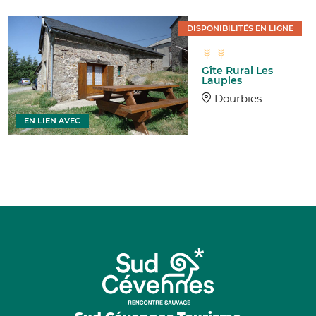
DISPONIBILITÉS EN LIGNE
Gîte Rural Les
Laupies
Dourbies
EN LIEN AVEC