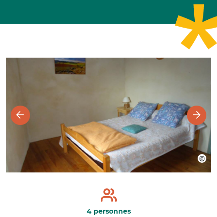
4 personnes