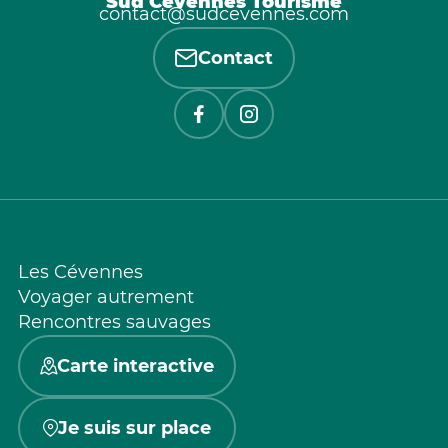
Sud Cévennes Tourisme
contact@sudcevennes.com
Contact
Les Cévennes
Voyager autrement
Rencontres sauvages
Carte interactive
Je suis sur place