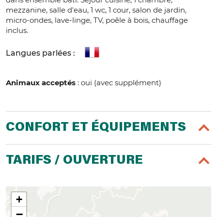
mezzanine, salle d'eau, 1 wc, 1 cour, salon de jardin,
micro-ondes, lave-linge, TV, poêle à bois, chauffage
inclus.
Langues parlées :
Animaux acceptés
: oui (avec supplément)
CONFORT ET ÉQUIPEMENTS
TARIFS / OUVERTURE
+
−