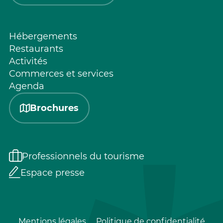
Hébergements
Restaurants
Activités
Commerces et services
Agenda
Brochures
Professionnels du tourisme
Espace presse
Mentions légales
Politique de confidentialité