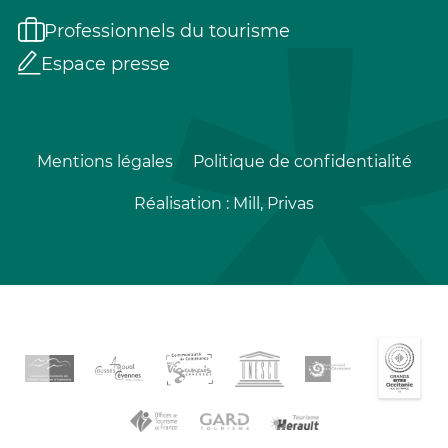
Professionnels du tourisme
Espace presse
Mentions légales
Politique de confidentialité
Réalisation :
Mill, Privas