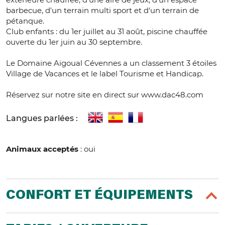
barbecue, d'un terrain multi sport et d'un terrain de
pétanque.
Club enfants : du 1er juillet au 31 août, piscine chauffée
ouverte du 1er juin au 30 septembre.
Le Domaine Aigoual Cévennes a un classement 3 étoiles
Village de Vacances et le label Tourisme et Handicap.
Réservez sur notre site en direct sur www.dac48.com
Langues parlées :
Animaux acceptés
: oui
CONFORT ET ÉQUIPEMENTS