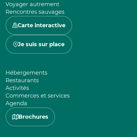
Voyager autrement
Rencontres sauvages
Carte interactive
Je suis sur place
Hébergements
Restaurants
Activités
Commerces et services
Agenda
Brochures