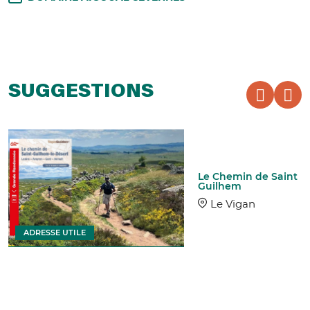
SUGGESTIONS
Le Chemin de Saint
Guilhem
Le Vigan
ADRESSE UTILE