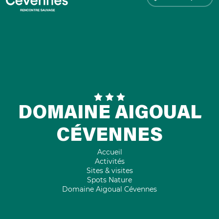
DOMAINE AIGOUAL
CÉVENNES
Accueil
Activités
Sites & visites
Spots Nature
Domaine Aigoual Cévennes