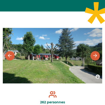
262 personnes