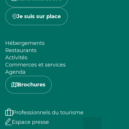
Je suis sur place
Hébergements
Restaurants
Activités
Commerces et services
Agenda
Brochures
Professionnels du tourisme
Espace presse