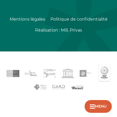
Mentions légales
Politique de confidentialité
Réalisation :
Mill, Privas
MENU