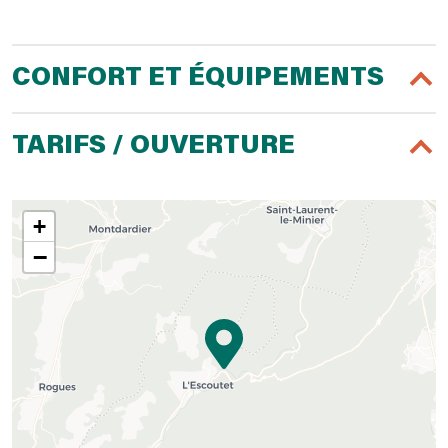
CONFORT ET ÉQUIPEMENTS
TARIFS / OUVERTURE
+
−