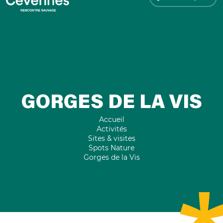
GORGES DE LA VIS
Accueil
Activités
Sites & visites
Spots Nature
Gorges de la Vis