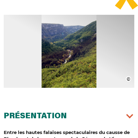
PRÉSENTATION
Entre les hautes falaises spectaculaires du causse de