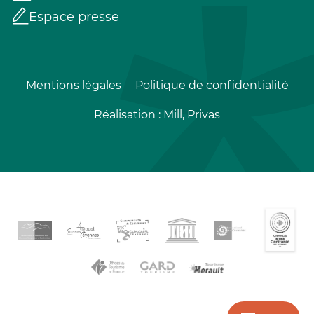
Espace presse
Mentions légales
Politique de confidentialité
Réalisation :
Mill, Privas