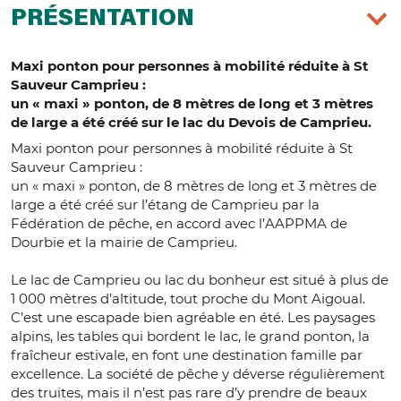
PRÉSENTATION
Maxi ponton pour personnes à mobilité réduite à St
Sauveur Camprieu :
un « maxi » ponton, de 8 mètres de long et 3 mètres
de large a été créé sur le lac du Devois de Camprieu.
Maxi ponton pour personnes à mobilité réduite à St
Sauveur Camprieu :
un « maxi » ponton, de 8 mètres de long et 3 mètres de
large a été créé sur l’étang de Camprieu par la
Fédération de pêche, en accord avec l’AAPPMA de
Dourbie et la mairie de Camprieu.
Le lac de Camprieu ou lac du bonheur est situé à plus de
1 000 mètres d’altitude, tout proche du Mont Aigoual.
C’est une escapade bien agréable en été. Les paysages
alpins, les tables qui bordent le lac, le grand ponton, la
fraîcheur estivale, en font une destination famille par
excellence. La société de pêche y déverse régulièrement
des truites, mais il n’est pas rare d’y prendre de beaux