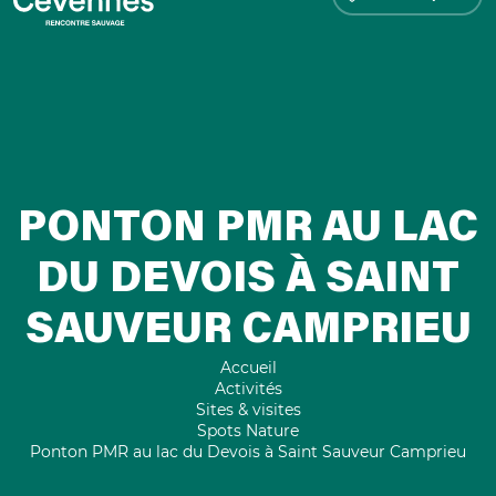
PONTON PMR AU LAC
DU DEVOIS À SAINT
SAUVEUR CAMPRIEU
Accueil
Activités
Sites & visites
Spots Nature
Ponton PMR au lac du Devois à Saint Sauveur Camprieu