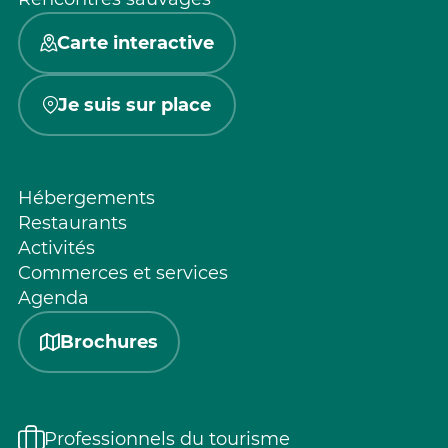
Carte interactive
Je suis sur place
Hébergements
Restaurants
Activités
Commerces et services
Agenda
Brochures
Professionnels du tourisme