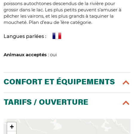
poissons autochtones descendus de la rivière pour
grossir dans le lac. Les plus petits peuvent s’amuser à
pêcher les vairons, et les plus grands à taquiner la
moucheté. Plan d’eau de 1ère catégorie.
Langues parlées :
Animaux acceptés
: oui
CONFORT ET ÉQUIPEMENTS
TARIFS / OUVERTURE
+