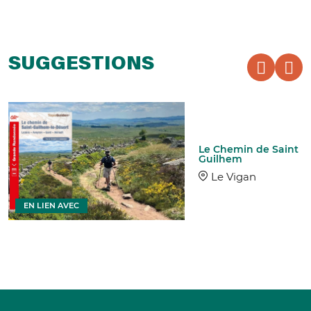
SUGGESTIONS
Le Chemin de Saint
Guilhem
Le Vigan
EN LIEN AVEC