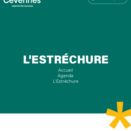
L'ESTRÉCHURE
Accueil
Agenda
L'Estréchure