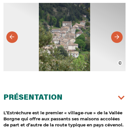
PRÉSENTATION
L’Estréchure est le premier « village-rue » de la Vallée
Borgne qui offre aux passants ses maisons accolées
de part et d’autre de la route typique en pays cévenol.