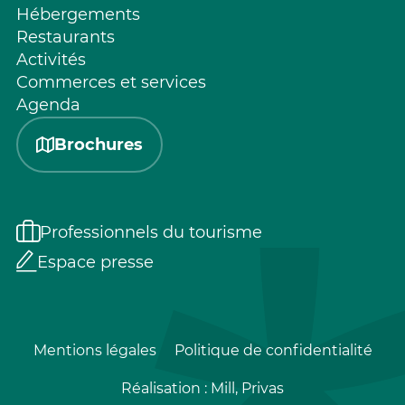
Hébergements
Restaurants
Activités
Commerces et services
Agenda
Brochures
Professionnels du tourisme
Espace presse
Mentions légales
Politique de confidentialité
Réalisation :
Mill, Privas