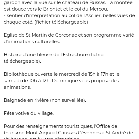
gardon avec la vue sur le château de Bussas. La montée
est douce vers le Briontet et le col du Mercou.
- sentier d'interprétation au col de l'Asclier, belles vues de
chaque coté. (fichier téléchargeable)
Eglise de St Martin de Corconac et son programme varié
d'animations culturelles.
Histoire d'une fileuse de l'Estréchure (fichier
téléchargeable).
Bibliothèque ouverte le mercredi de 15h à 17h et le
samedi de 10h à 12h, Dominique vous propose des
animations.
Baignade en rivière (non surveillée).
Fête votive du village.
Pour des renseignements touristiques, l'Office de
tourisme Mont Aigoual Causses Cévennes à St André de