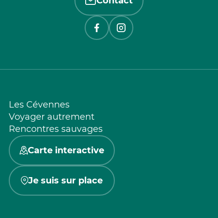
Contact
Les Cévennes
Voyager autrement
Rencontres sauvages
Carte interactive
Je suis sur place