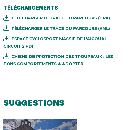
TÉLÉCHARGEMENTS
TÉLÉCHARGER LE TRACÉ DU PARCOURS (GPX)
TÉLÉCHARGER LE TRACÉ DU PARCOURS (KML)
ESPACE CYCLOSPORT MASSIF DE L'AIGOUAL -
CIRCUIT 2 PDF
CHIENS DE PROTECTION DES TROUPEAUX : LES
BONS COMPORTEMENTS À ADOPTER
SUGGESTIONS