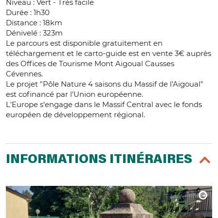
Niveau : Vert - Très facile
Durée : 1h30
Distance : 18km
Dénivelé : 323m
Le parcours est disponible gratuitement en
téléchargement et le carto-guide est en vente 3€ auprès
des Offices de Tourisme Mont Aigoual Causses
Cévennes.
Le projet "Pôle Nature 4 saisons du Massif de l'Aigoual"
est cofinancé par l'Union européenne.
L'Europe s'engage dans le Massif Central avec le fonds
européen de développement régional.
INFORMATIONS ITINÉRAIRES