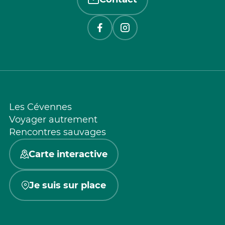
Les Cévennes
Voyager autrement
Rencontres sauvages
Carte interactive
Je suis sur place