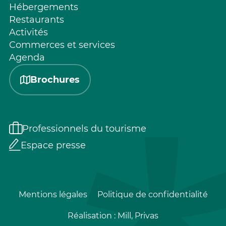
Hébergements
Restaurants
Activités
Commerces et services
Agenda
Brochures
Professionnels du tourisme
Espace presse
Mentions légales
Politique de confidentialité
Réalisation :
Mill, Privas