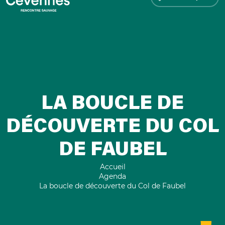
LA BOUCLE DE
DÉCOUVERTE DU COL
DE FAUBEL
Accueil
Agenda
La boucle de découverte du Col de Faubel