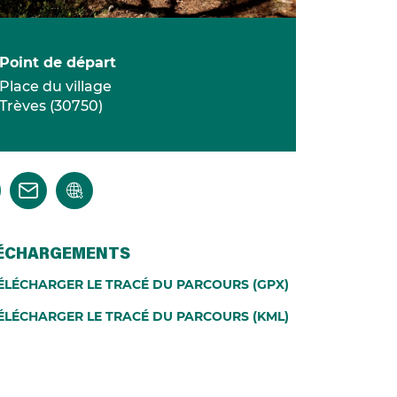
Point de départ
Place du village
Trèves
(
30750
)
ÉCHARGEMENTS
ÉLÉCHARGER LE TRACÉ DU PARCOURS (GPX)
ÉLÉCHARGER LE TRACÉ DU PARCOURS (KML)