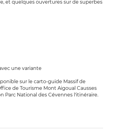
e, et quelques ouvertures sur de superbes
 avec une variante
ponible sur le carto-guide Massif de
'Office de Tourisme Mont Aigoual Causses
n Parc National des Cévennes l'itinéraire.