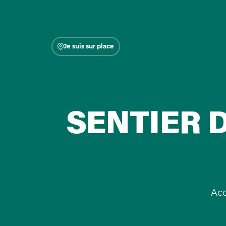
Je suis sur place
SENTIER 
Acc