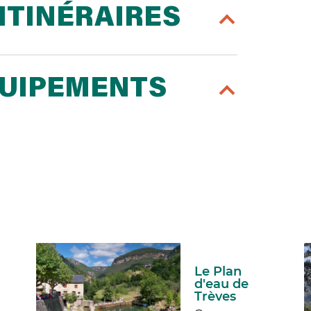
ITINÉRAIRES
QUIPEMENTS
Le Plan
d'eau de
Trèves