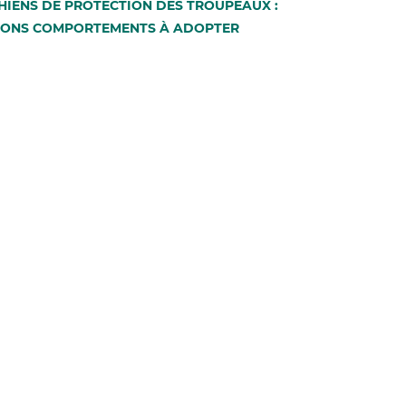
HIENS DE PROTECTION DES TROUPEAUX :
BONS COMPORTEMENTS À ADOPTER