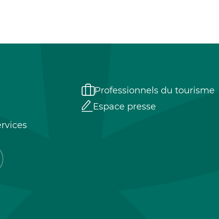
Professionnels du tourisme
Espace presse
rvices