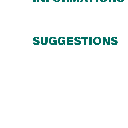
SUGGESTIONS