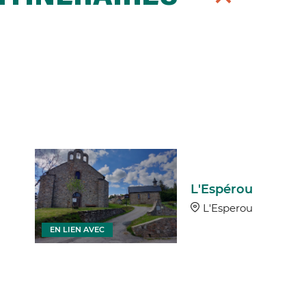
L'Espérou
L'Esperou
EN LIEN AVEC