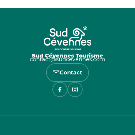
Sud Cévennes Tourisme
contact@sudcevennes.com
Contact