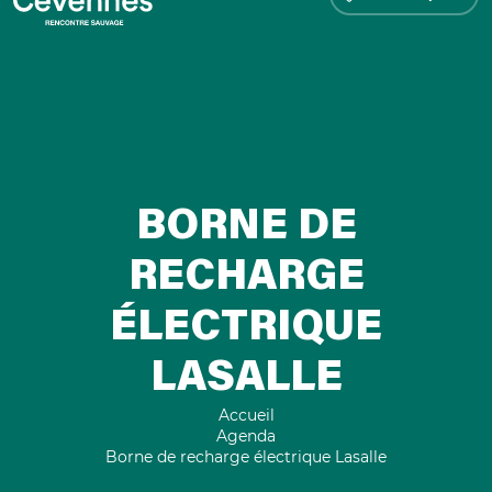
BORNE DE
RECHARGE
ÉLECTRIQUE
LASALLE
Accueil
Agenda
Borne de recharge électrique Lasalle