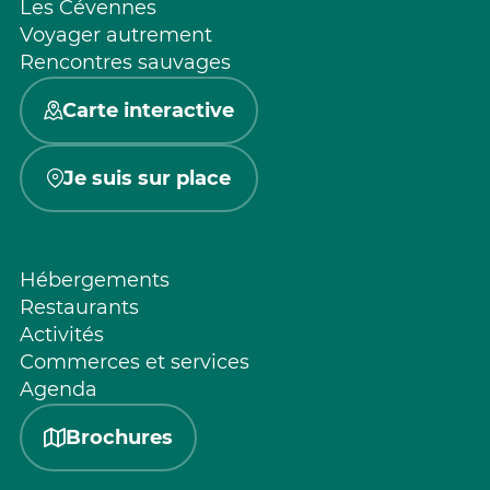
Les Cévennes
Voyager autrement
Rencontres sauvages
Carte interactive
Je suis sur place
Hébergements
Restaurants
Activités
Commerces et services
Agenda
Brochures