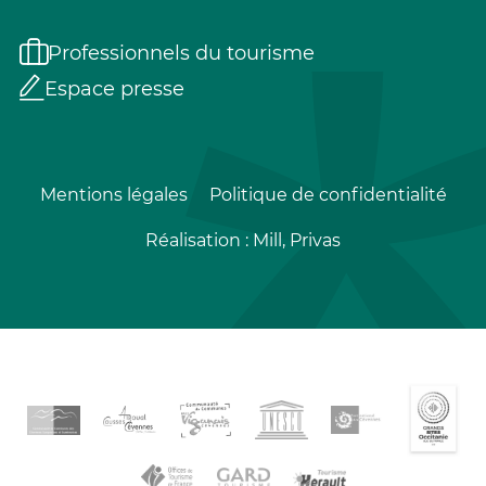
Professionnels du tourisme
Espace presse
Mentions légales
Politique de confidentialité
Réalisation :
Mill, Privas