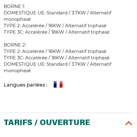
BORNE 1:
DOMESTIQUE UE: Standard / 3.7KW / Alternatif
monophasé
TYPE 2: Accelérée / 18KW / Alternatif triphasé
TYPE 3C: Accelérée / 18KW / Alternatif triphasé
BORNE 2:
TYPE 2: Accelérée / 18KW / Alternatif triphasé
TYPE 3C: Accelérée / 18KW / Alternatif triphasé
DOMESTIQUE UE: Standard / 3.7KW / Alternatif
monophasé
Langues parlées :
TARIFS / OUVERTURE