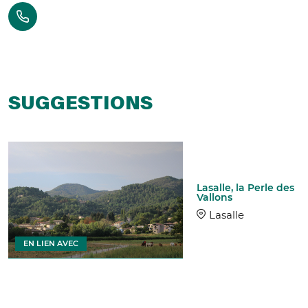
SUGGESTIONS
Lasalle, la Perle des
Vallons
Lasalle
EN LIEN AVEC