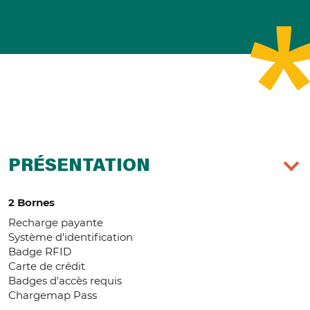
PRÉSENTATION
2 Bornes
Recharge payante
Système d'identification
Badge RFID
Carte de crédit
Badges d'accès requis
Chargemap Pass