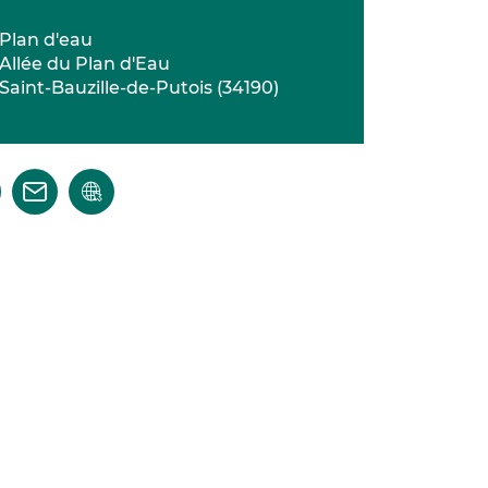
Plan d'eau
Allée du Plan d'Eau
Saint-Bauzille-de-Putois
(
34190
)