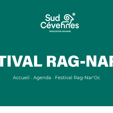
TIVAL RAG-NA
Accueil
Agenda
Festival Rag-Nar'Oc