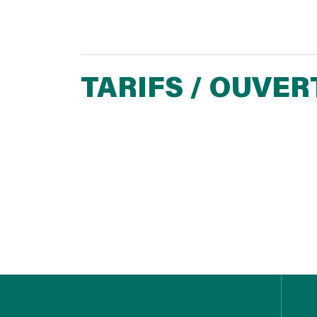
TARIFS / OUVE