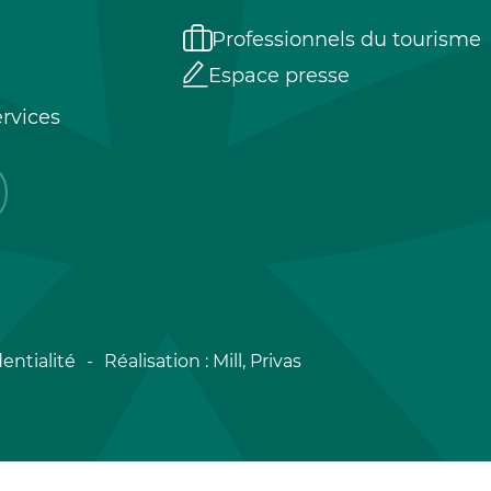
Professionnels du tourisme
Espace presse
rvices
entialité
Réalisation :
Mill, Privas