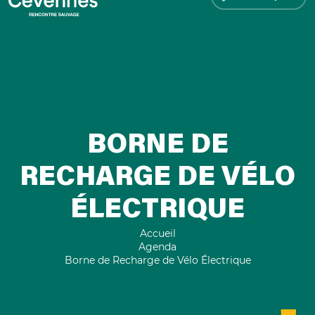
BORNE DE
RECHARGE DE VÉLO
ÉLECTRIQUE
Accueil
Agenda
Borne de Recharge de Vélo Électrique