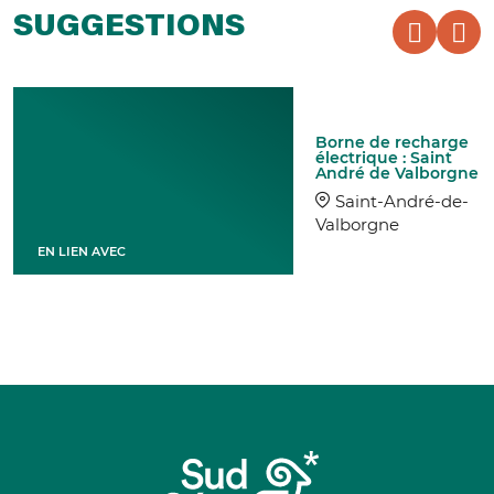
SUGGESTIONS
Borne de recharge
électrique : Saint
André de Valborgne
Saint-André-de-
Valborgne
EN LIEN AVEC