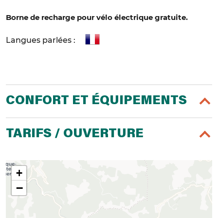
Borne de recharge pour vélo électrique gratuite.
Langues parlées :
CONFORT ET ÉQUIPEMENTS
TARIFS / OUVERTURE
+
−