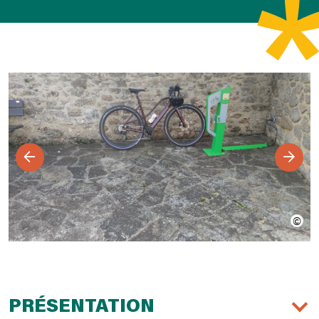
PRÉSENTATION