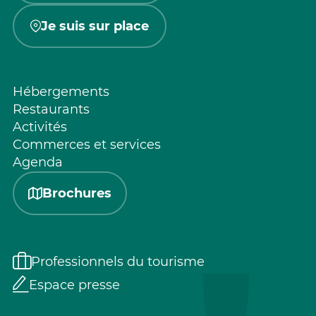
Je suis sur place
Hébergements
Restaurants
Activités
Commerces et services
Agenda
Brochures
Professionnels du tourisme
Espace presse