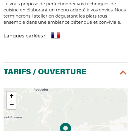
Je vous propose de perfectionner vos techniques de
cuisine en élaborant un menu adapté à vos envies. Nous
terminerons l'atelier en dégustant les plats tous
ensemble dans une ambiance détendue et conviviale.
Langues parlées :
TARIFS / OUVERTURE
+
−