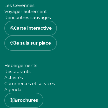
Les Cévennes
Voyager autrement
Rencontres sauvages
Carte interactive
Je suis sur place
Hébergements
Restaurants
Activités
Commerces et services
Agenda
Brochures