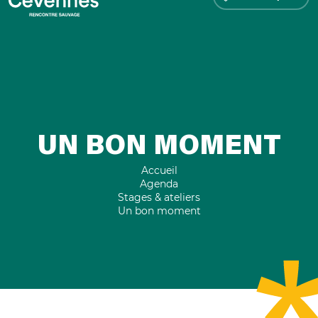
UN BON MOMENT
Accueil
Agenda
Stages & ateliers
Un bon moment