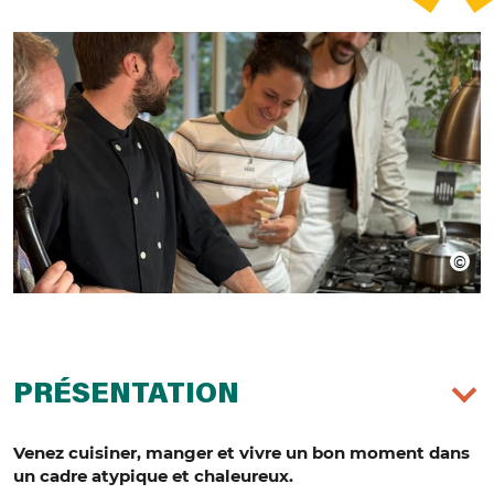
PRÉSENTATION
Venez cuisiner, manger et vivre un bon moment dans
un cadre atypique et chaleureux.