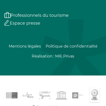
Professionnels du tourisme
Espace presse
Mentions légales
Politique de confidentialité
Réalisation :
Mill, Privas