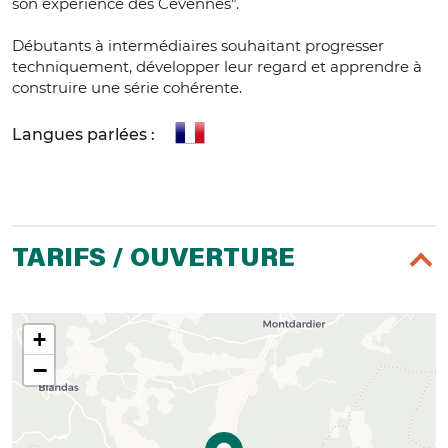
son expérience des Cévennes".
Débutants à intermédiaires souhaitant progresser
techniquement, développer leur regard et apprendre à
construire une série cohérente.
Langues parlées :
TARIFS / OUVERTURE
+
−