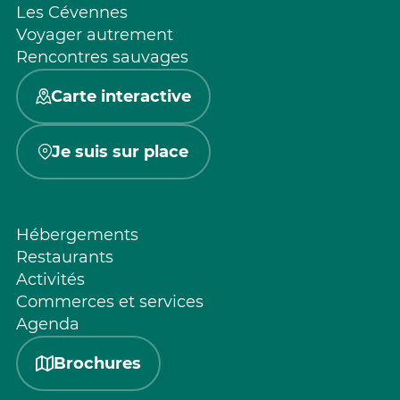
Les Cévennes
Voyager autrement
Rencontres sauvages
Carte interactive
Je suis sur place
Hébergements
Restaurants
Activités
Commerces et services
Agenda
Brochures