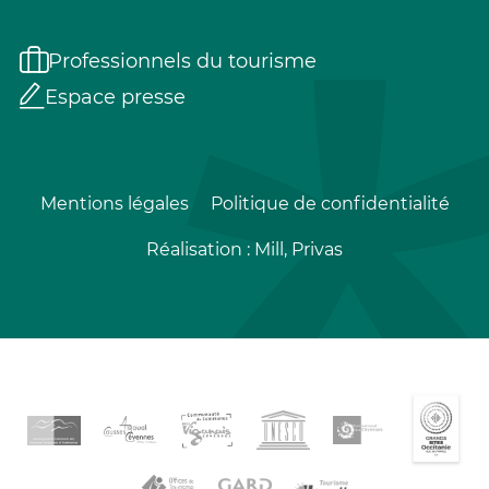
Professionnels du tourisme
Espace presse
Mentions légales
Politique de confidentialité
Réalisation :
Mill, Privas