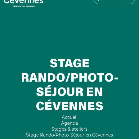
STAGE
RANDO/PHOTO-
SÉJOUR EN
CÉVENNES
Accueil
Agenda
Stages & ateliers
Stage Rando/Photo-Séjour en Cévennes