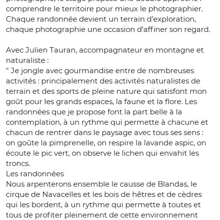
comprendre le territoire pour mieux le photographier.
Chaque randonnée devient un terrain d’exploration,
chaque photographie une occasion d’affiner son regard.
Avec Julien Tauran, accompagnateur en montagne et
naturaliste :
" Je jongle avec gourmandise entre de nombreuses
activités : principalement des activités naturalistes de
terrain et des sports de pleine nature qui satisfont mon
goût pour les grands espaces, la faune et la flore. Les
randonnées que je propose font la part belle à la
contemplation, à un rythme qui permette à chacune et
chacun de rentrer dans le paysage avec tous ses sens :
on goûte la pimprenelle, on respire la lavande aspic, on
écoute le pic vert, on observe le lichen qui envahit les
troncs.
Les randonnées
Nous arpenterons ensemble le causse de Blandas, le
cirque de Navacelles et les bois de hêtres et de cèdres
qui les bordent, à un rythme qui permette à toutes et
tous de profiter pleinement de cette environnement