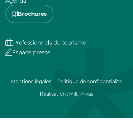
Agenda
Brochures
Professionnels du tourisme
Espace presse
Mentions légales
Politique de confidentialité
Réalisation :
Mill, Privas