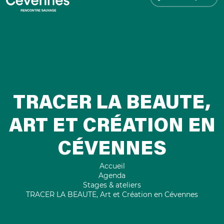
TRACER LA BEAUTE,
ART ET CRÉATION EN
CÉVENNES
Accueil
Agenda
Stages & ateliers
TRACER LA BEAUTE, Art et Création en Cévennes