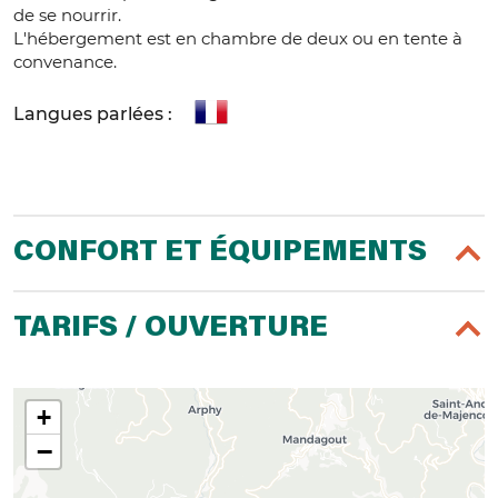
de se nourrir.
L'hébergement est en chambre de deux ou en tente à
convenance.
Langues parlées :
CONFORT ET ÉQUIPEMENTS
TARIFS / OUVERTURE
+
−