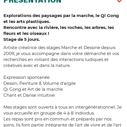
PRÉSENTATION
Explorations des paysages par la marche, le Qi Gong
et les arts plastiques.
Rencontre avec la rivière, les roches, les arbres, les
fleurs et les oiseaux !
Stage de 5 jours.
Artiste créatrice des stages Marche et Dessine depuis
2009, je vous accompagne dans votre démarche et vos
recherches en initiant des interactions ludiques et
créatives avec et dans la nature.
Expression spontanée
Dessin, Peinture & Volume d'argile
Qi Gong et Art de la marche
Chant et Danse intuitive
Mes stages sont ouverts à tous en intergénérationnel. Je
vous accueille en groupe de 4 à 8 individus.
Les repas sont pris en commun et préparés par nos
soins. Ils font partie intégrante de l'art de vivre et de l'art