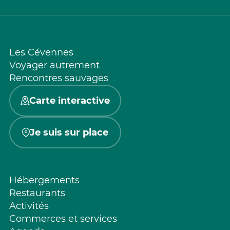
Les Cévennes
Voyager autrement
Rencontres sauvages
Carte interactive
Je suis sur place
Hébergements
Restaurants
Activités
Commerces et services