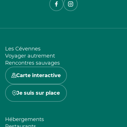
Les Cévennes
Voyager autrement
Rencontres sauvages
Carte interactive
Je suis sur place
Hébergements
Restaurants