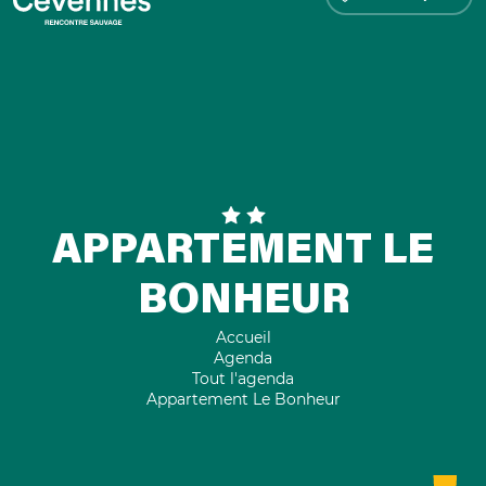
APPARTEMENT LE
BONHEUR
Accueil
Agenda
Tout l'agenda
Appartement Le Bonheur