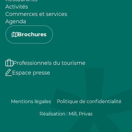
Activités
Commerces et services
Agenda
Brochures
Professionnels du tourisme
Espace presse
Mentions légales
Politique de confidentialité
Réalisation :
Mill, Privas