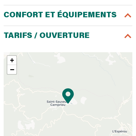
CONFORT ET ÉQUIPEMENTS
TARIFS / OUVERTURE
+
−