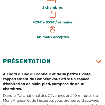
2 chambres
420€ à 650€ / semaine
Animaux acceptés
PRÉSENTATION
Au bord du lac du Bonheur et de sa petite rivière,
l'appartement du Bonheur vous offre un espace
d'habitation de plain-pied, composé de deux
chambres.
Dans le Parc national des Cévennes et à 10 minutes du
Mont Aigoual et de l'Espérou, vous profiterez d'activités