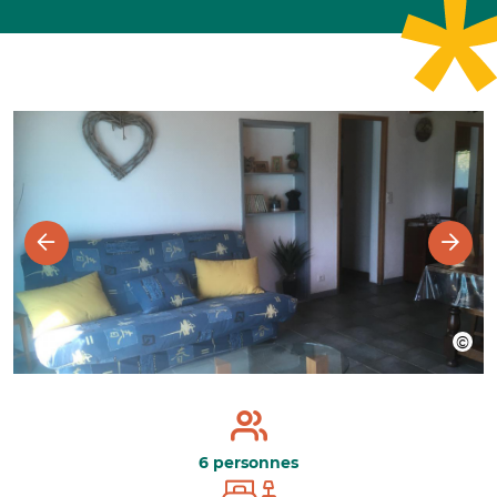
6 personnes