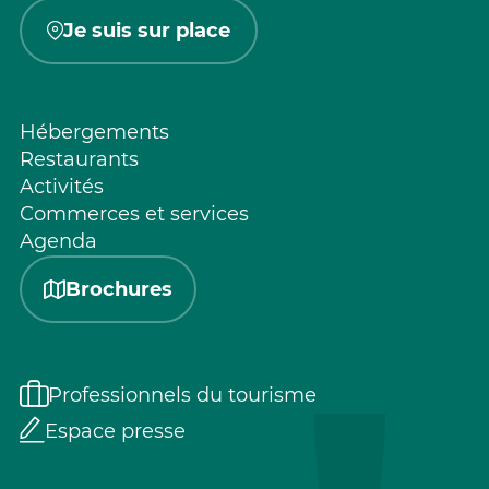
Je suis sur place
Hébergements
Restaurants
Activités
Commerces et services
Agenda
Brochures
Professionnels du tourisme
Espace presse