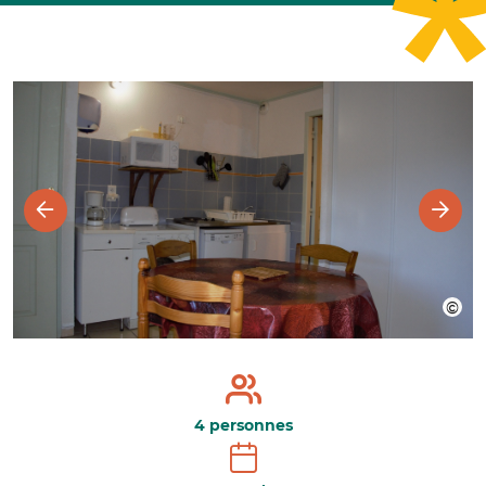
4 personnes