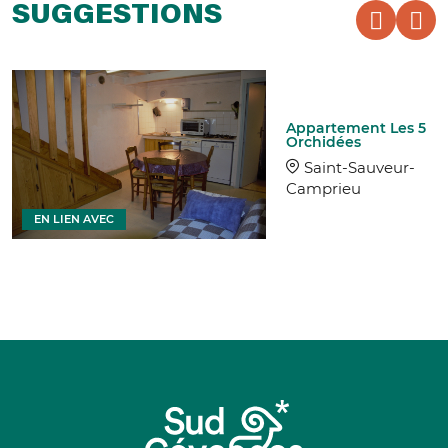
SUGGESTIONS
Appartement Les 5
Orchidées
Saint-Sauveur-
Camprieu
EN LIEN AVEC