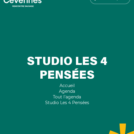
STUDIO LES 4
PENSÉES
Accueil
Agenda
Tout l'agenda
Studio Les 4 Pensées