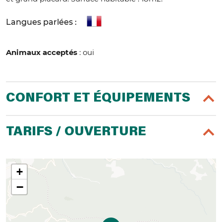
Langues parlées :
Animaux acceptés
: oui
CONFORT ET ÉQUIPEMENTS
TARIFS / OUVERTURE
+
−