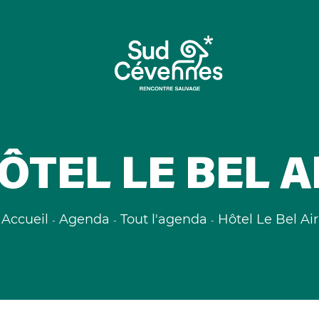
ÔTEL LE BEL A
Accueil
Agenda
Tout l'agenda
Hôtel Le Bel Air