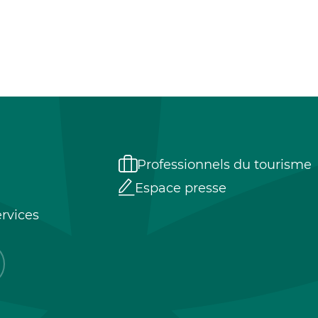
Professionnels du tourisme
Espace presse
rvices