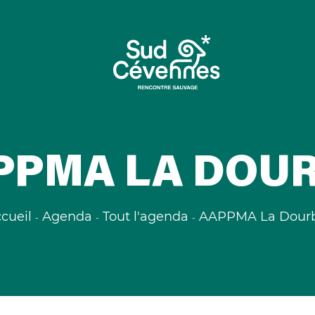
PPMA LA DOUR
cueil
Agenda
Tout l'agenda
AAPPMA La Dourb