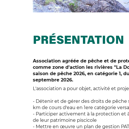
PRÉSENTATION
Association agréée de pêche et de prot
comme zone d'action les rivières "La Do
saison de pêche 2026, en catégorie 1, 
septembre 2026.
L'association a pour objet, activité et projet
- Détenir et de gérer des droits de pêche 
km de cours d'eau en 1ere catégorie versa
- Participer activement à la protection et 
de leur patrimoine piscicole
- Mettre en œuvre un plan de gestion PA