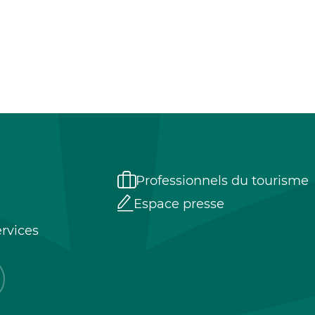
Professionnels du tourisme
Espace presse
rvices