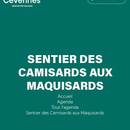
SENTIER DES
CAMISARDS AUX
MAQUISARDS
Accueil
Agenda
Tout l'agenda
Sentier des Camisards aux Maquisards