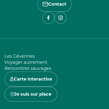
Contact
Les Cévennes
Voyager autrement
Rencontres sauvages
Carte interactive
Je suis sur place