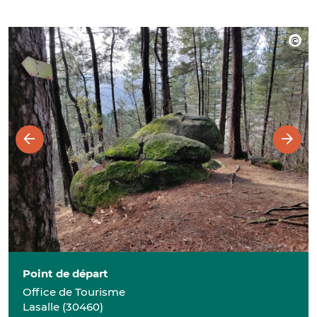
Point de départ
Office de Tourisme
Lasalle
(
30460
)