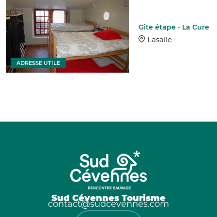
Gîte étape - La Cure
Lasalle
ADRESSE UTILE
Sud Cévennes Tourisme
contact@sudcevennes.com