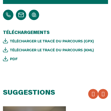
TÉLÉCHARGEMENTS
TÉLÉCHARGER LE TRACÉ DU PARCOURS (GPX)
TÉLÉCHARGER LE TRACÉ DU PARCOURS (KML)
PDF
SUGGESTIONS