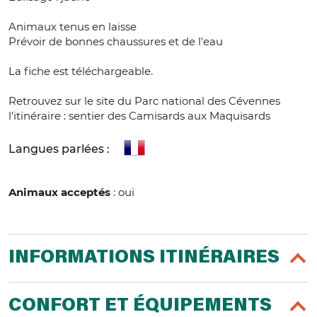
Animaux tenus en laisse
Prévoir de bonnes chaussures et de l'eau
La fiche est téléchargeable.
Retrouvez sur le site du Parc national des Cévennes
l'itinéraire : sentier des Camisards aux Maquisards
Langues parlées :
Animaux acceptés
: oui
INFORMATIONS ITINÉRAIRES
CONFORT ET ÉQUIPEMENTS