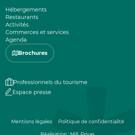
Hébergements
Restaurants
Activités
Commerces et services
Agenda
Brochures
Professionnels du tourisme
Espace presse
Mentions légales
Politique de confidentialité
Réalisation :
Mill, Privas