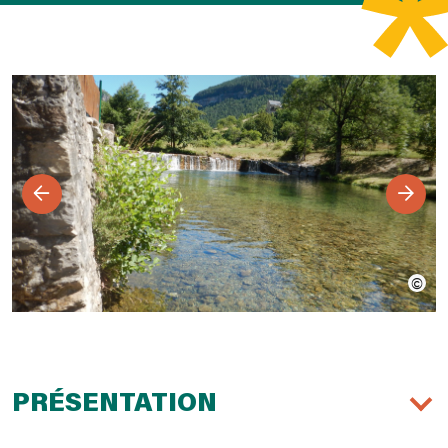
PRÉSENTATION