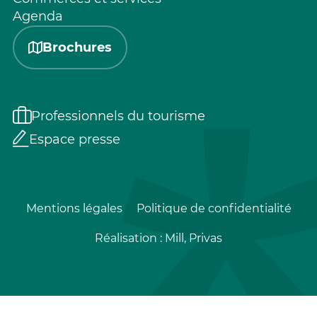
Agenda
Brochures
Professionnels du tourisme
Espace presse
Mentions légales
Politique de confidentialité
Réalisation :
Mill, Privas