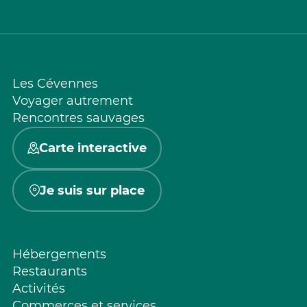
Les Cévennes
Voyager autrement
Rencontres sauvages
Carte interactive
Je suis sur place
Hébergements
Restaurants
Activités
Commerces et services