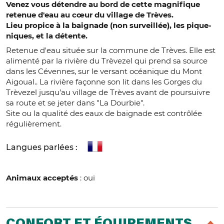
Venez vous détendre au bord de cette magnifique
retenue d'eau au cœur du village de Trèves.
Lieu propice à la baignade (non surveillée), les pique-
niques, et la détente.
Retenue d'eau située sur la commune de Trèves. Elle est
alimenté par la rivière du Trèvezel qui prend sa source
dans les Cévennes, sur le versant océanique du Mont
Aigoual.. La rivière façonne son lit dans les Gorges du
Trèvezel jusqu’au village de Trèves avant de poursuivre
sa route et se jeter dans "La Dourbie".
Site ou la qualité des eaux de baignade est contrôlée
régulièrement.
Langues parlées :
Animaux acceptés
: oui