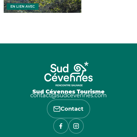
EN LIEN AVEC
Sud Cévennes Tourisme
contact@sudcevennes.com
Contact