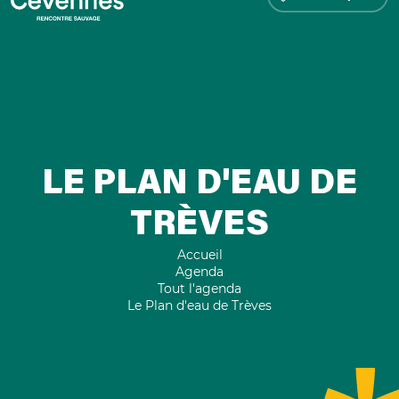
LE PLAN D'EAU DE
TRÈVES
Accueil
Agenda
Tout l'agenda
Le Plan d'eau de Trèves