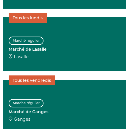
Tous les lundis
Marché régulier
Marché de Lasalle
Lasalle
Tous les vendredis
Marché régulier
Marché de Ganges
Ganges