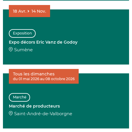
18
Avr.
14
Nov.
Exposition
Expo décors Eric Vanz de Godoy
Sumène
Tous les dimanches
du 01 mai 2026 au 08 octobre 2026
Marché
Marché de producteurs
Saint-André-de-Valborgne