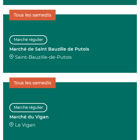
Tous les samedis
Marché régulier
Marché de Saint Bauzille de Putois
Saint-Bauzille-de-Putois
Tous les samedis
Marché régulier
Marché du Vigan
Le Vigan