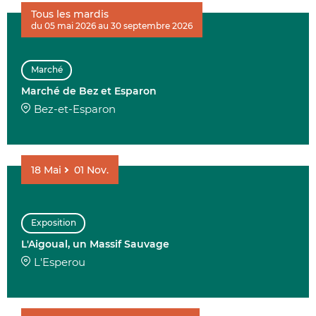
Tous les mardis
du 05 mai 2026 au 30 septembre 2026
Marché
Marché de Bez et Esparon
Bez-et-Esparon
18
Mai
01
Nov.
Exposition
L'Aigoual, un Massif Sauvage
L'Esperou