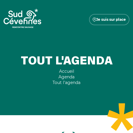
Je suis sur place
TOUT L'AGENDA
Accueil
Agenda
Tout l'agenda