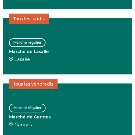
Tous les lundis
Marché régulier
Marché de Lasalle
Lasalle
Tous les vendredis
Marché régulier
Marché de Ganges
Ganges