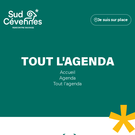
Je suis sur place
TOUT L'AGENDA
Accueil
Agenda
Tout l'agenda