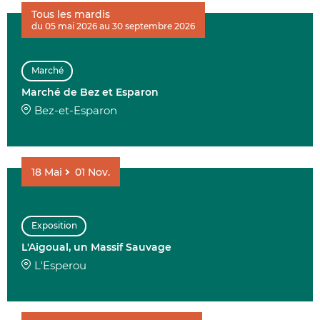
Tous les mardis
du 05 mai 2026 au 30 septembre 2026
Marché
Marché de Bez et Esparon
Bez-et-Esparon
18
Mai
01
Nov.
Exposition
L'Aigoual, un Massif Sauvage
L'Esperou