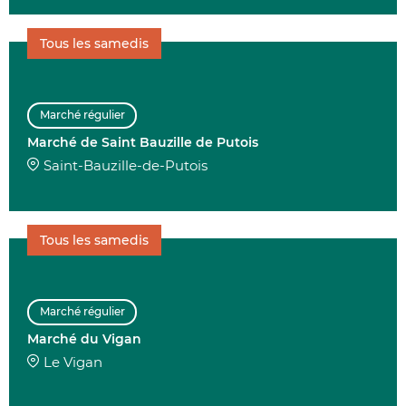
Tous les samedis
Marché régulier
Marché de Saint Bauzille de Putois
Saint-Bauzille-de-Putois
Tous les samedis
Marché régulier
Marché du Vigan
Le Vigan