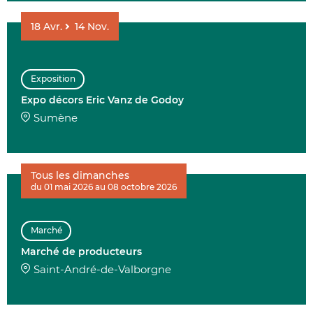
18
Avr.
14
Nov.
Exposition
Expo décors Eric Vanz de Godoy
Sumène
Tous les dimanches
du 01 mai 2026 au 08 octobre 2026
Marché
Marché de producteurs
Saint-André-de-Valborgne