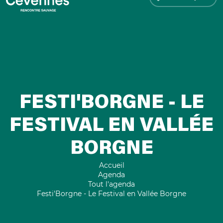
FESTI'BORGNE - LE
FESTIVAL EN VALLÉE
BORGNE
Accueil
Agenda
Tout l'agenda
Festi'Borgne - Le Festival en Vallée Borgne