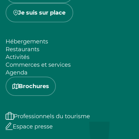
Je suis sur place
Hébergements
Restaurants
Activités
Commerces et services
Agenda
Brochures
Professionnels du tourisme
Espace presse