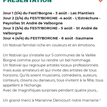
PRÉSENTATION
Jour 1 (1/4) du Festi'Borgne - 3 août - Les Plantiers
Jour 2 (2/4) du FESTI'BORGNE -4 août - L'Estréchure -
Peyrolles St André de Valborgne
Jour 3 (3/4) du FESTI'BORGNE - 5 août - St André de
Valborgne
Jour 4 (4/4) du FESTI'BORGNE - 6 août -Saumane
Un festival familial riche en couleurs et en émotions.
Un festival qui s’installe sur 5 communes de la Vallée
Borgne comme pour lui rendre un bel hommage.
Un festival qui regroupe artistes locaux professionnels
mais aussi amateurs et qui invite des artistes de tous
horizons. Qu’ils soient musiciens, comédiens, auteurs,
conteurs, clowns ou danseurs, tous invitent à la fête, tous
appellent à l’échange.
Avec de magnifiques surprises pendant quatre jours...
Un grand merci à Marianne Denicourt notre marraine !