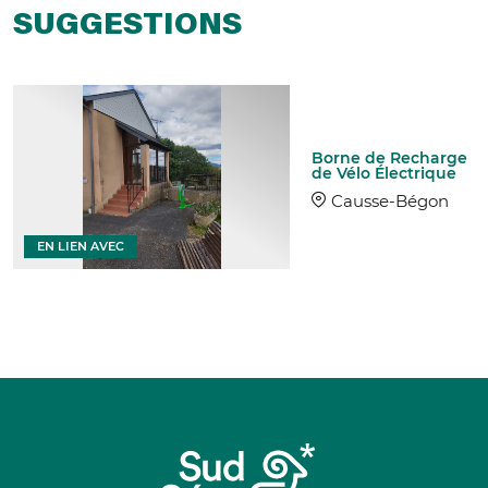
SUGGESTIONS
Borne de Recharge
de Vélo Électrique
Causse-Bégon
EN LIEN AVEC