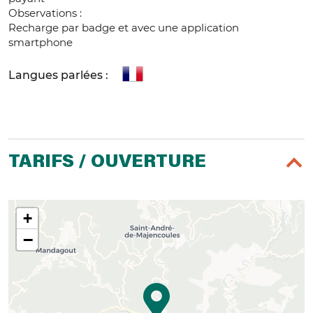
Observations :
Recharge par badge et avec une application
smartphone
Langues parlées :
TARIFS / OUVERTURE
+
−