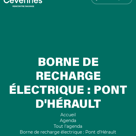
BORNE DE
RECHARGE
ÉLECTRIQUE : PONT
D'HÉRAULT
Accueil
Agenda
Tout l'agenda
Borne de recharge électrique : Pont d'Hérault