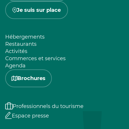
Je suis sur place
Hébergements
Restaurants
Activités
Commerces et services
Agenda
Brochures
Professionnels du tourisme
Espace presse