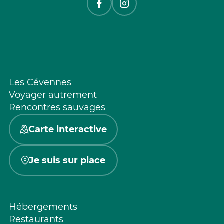
Les Cévennes
Voyager autrement
Rencontres sauvages
Carte interactive
Je suis sur place
Hébergements
Restaurants