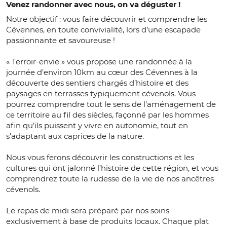
Venez randonner avec nous, on va déguster !
Notre objectif : vous faire découvrir et comprendre les
Cévennes, en toute convivialité, lors d’une escapade
passionnante et savoureuse !
« Terroir-envie » vous propose une randonnée à la
journée d’environ 10km au cœur des Cévennes à la
découverte des sentiers chargés d’histoire et des
paysages en terrasses typiquement cévenols. Vous
pourrez comprendre tout le sens de l’aménagement de
ce territoire au fil des siècles, façonné par les hommes
afin qu’ils puissent y vivre en autonomie, tout en
s’adaptant aux caprices de la nature.
Nous vous ferons découvrir les constructions et les
cultures qui ont jalonné l’histoire de cette région, et vous
comprendrez toute la rudesse de la vie de nos ancêtres
cévenols.
Le repas de midi sera préparé par nos soins
exclusivement à base de produits locaux. Chaque plat