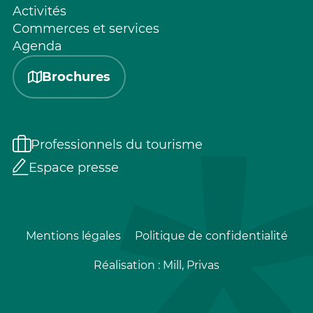
Activités
Commerces et services
Agenda
Brochures
Professionnels du tourisme
Espace presse
Mentions légales
Politique de confidentialité
Réalisation :
Mill, Privas