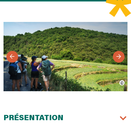
PRÉSENTATION