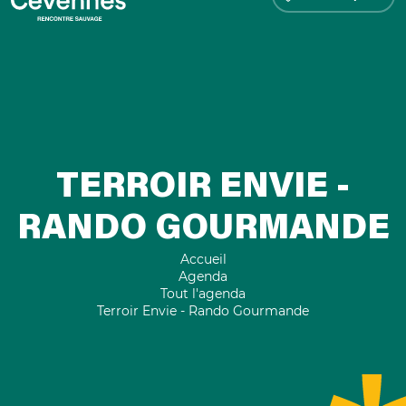
TERROIR ENVIE -
RANDO GOURMANDE
Accueil
Agenda
Tout l'agenda
Terroir Envie - Rando Gourmande