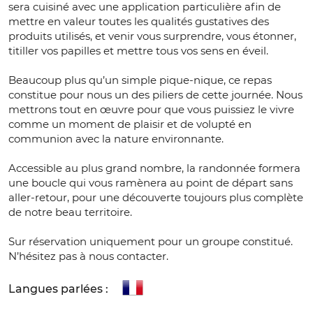
sera cuisiné avec une application particulière afin de
mettre en valeur toutes les qualités gustatives des
produits utilisés, et venir vous surprendre, vous étonner,
titiller vos papilles et mettre tous vos sens en éveil.
Beaucoup plus qu’un simple pique-nique, ce repas
constitue pour nous un des piliers de cette journée. Nous
mettrons tout en œuvre pour que vous puissiez le vivre
comme un moment de plaisir et de volupté en
communion avec la nature environnante.
Accessible au plus grand nombre, la randonnée formera
une boucle qui vous ramènera au point de départ sans
aller-retour, pour une découverte toujours plus complète
de notre beau territoire.
Sur réservation uniquement pour un groupe constitué.
N’hésitez pas à nous contacter.
Langues parlées :