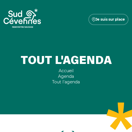
Je suis sur place
TOUT L'AGENDA
Accueil
Agenda
Tout l'agenda