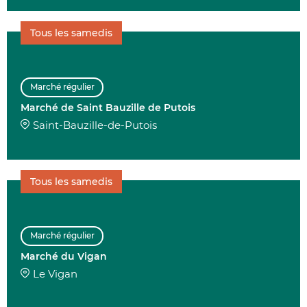
Tous les samedis
Marché régulier
Marché de Saint Bauzille de Putois
Saint-Bauzille-de-Putois
Tous les samedis
Marché régulier
Marché du Vigan
Le Vigan