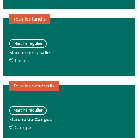
Tous les lundis
Marché régulier
Marché de Lasalle
Lasalle
Tous les vendredis
Marché régulier
Marché de Ganges
Ganges