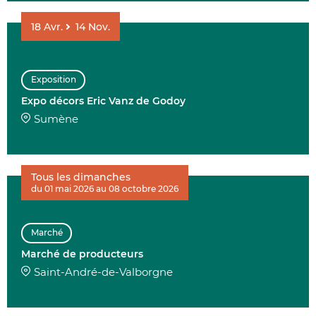
18
Avr.
14
Nov.
Exposition
Expo décors Eric Vanz de Godoy
Sumène
Tous les dimanches
du 01 mai 2026 au 08 octobre 2026
Marché
Marché de producteurs
Saint-André-de-Valborgne