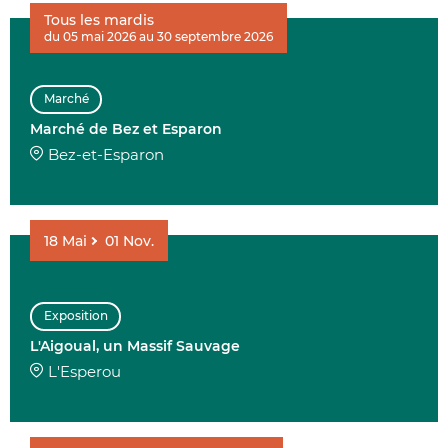
Tous les mardis
du 05 mai 2026 au 30 septembre 2026
Marché
Marché de Bez et Esparon
Bez-et-Esparon
18
Mai
01
Nov.
Exposition
L'Aigoual, un Massif Sauvage
L'Esperou