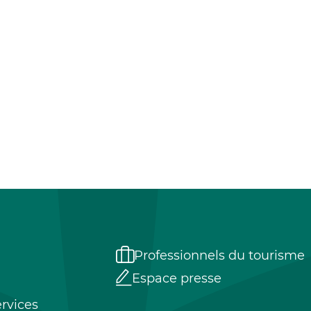
Professionnels du tourisme
Espace presse
rvices