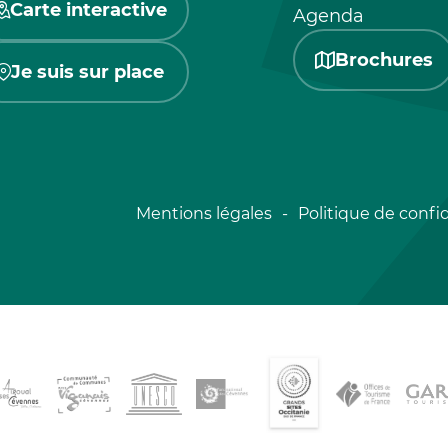
Carte interactive
Agenda
Brochures
Je suis sur place
Mentions légales
Politique de confid