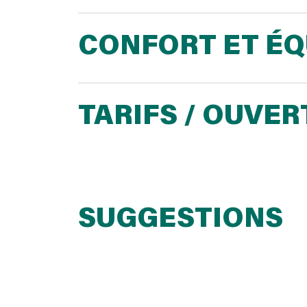
CONFORT ET É
TARIFS / OUVE
SUGGESTIONS