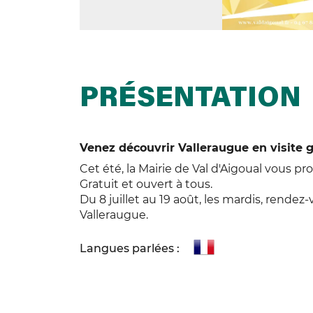
PRÉSENTATION
Venez découvrir Valleraugue en visite g
Cet été, la Mairie de Val d'Aigoual vous pr
Gratuit et ouvert à tous.
Du 8 juillet au 19 août, les mardis, rendez
Valleraugue.
Langues parlées :