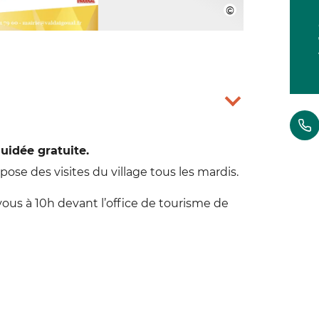
uidée gratuite.
opose des visites du village tous les mardis.
-vous à 10h devant l’office de tourisme de