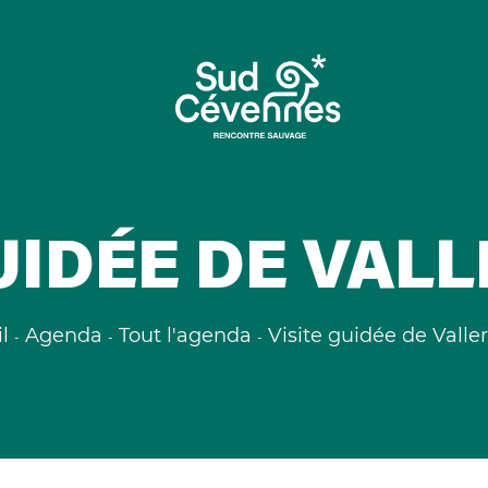
GUIDÉE DE VAL
l
Agenda
Tout l'agenda
Visite guidée de Vall