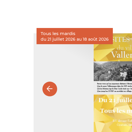
Tous les mardis
du 21 juillet 2026 au 18 août 2026