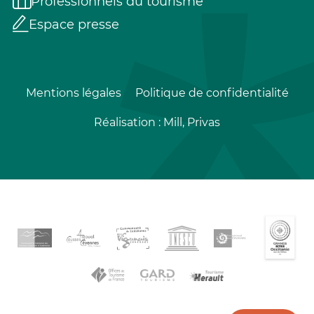
Professionnels du tourisme
Espace presse
Mentions légales
Politique de confidentialité
Réalisation :
Mill, Privas