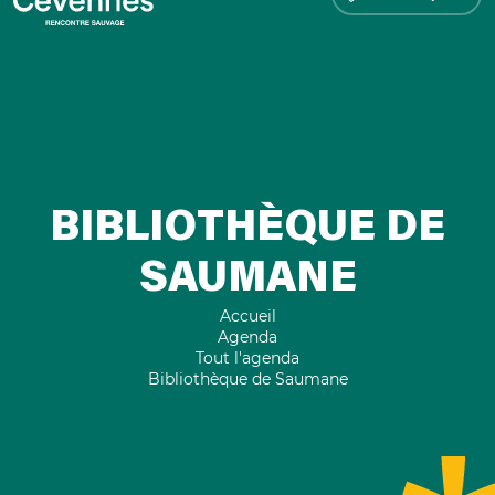
BIBLIOTHÈQUE DE
SAUMANE
Accueil
Agenda
Tout l'agenda
Bibliothèque de Saumane