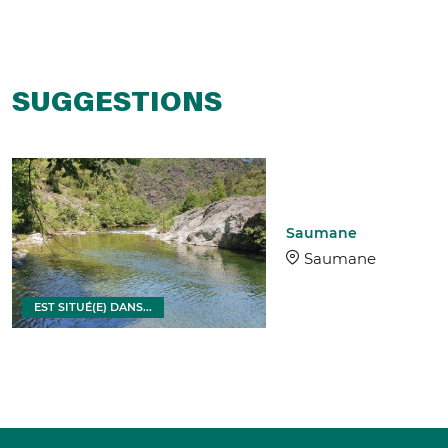
SUGGESTIONS
Saumane
Saumane
EST SITUÉ(E) DANS...