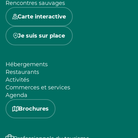
Rencontres sauvages
Carte interactive
Je suis sur place
Hébergements
Restaurants
Activités
Commerces et services
Agenda
Brochures