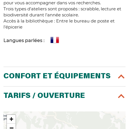
pour vous accompagner dans vos recherches.
Trois types d'ateliers sont proposés : scrabble, lecture et
biodiversité durant l'année scolaire.
Accès à la bibliothèque : Entre le bureau de poste et
l'épicerie
Langues parlées :
CONFORT ET ÉQUIPEMENTS
TARIFS / OUVERTURE
+
−