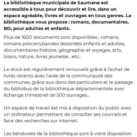
La bibliothèque municipale de Saumane est
accessible à tous pour découvrir et lire, dans un
espace agréable, livres et ouvrages en tous genres. La
bibliothèque vous propose : romans, documentaires,
BD, pour adultes et enfants.
Plus de 1600 documents sont disponibles ; romans,
romans policiers,bandes dessinées enfants et adultes,
documentaires histoire, géographie et voyages, arts,
loisirs, nature, livres jeunesse , etc..
Le stock est régulièrement renouvelé grâce à l'achat de
livres récents avec l'aide de la communauté des
communes, grâce aux dons des particuliers et le passage
du bibliobus de la bibliothèque départementale avec
échange trimestriel de 500 ouvrages..
Un espace de travail est mis à disposition du public avec
un ordinateur permettant de consulter ses courriels et
faire des recherches sur internet.
Les bénévoles de la bibliothèque sont à votre disposition