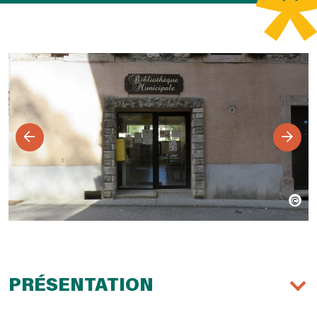
PRÉSENTATION