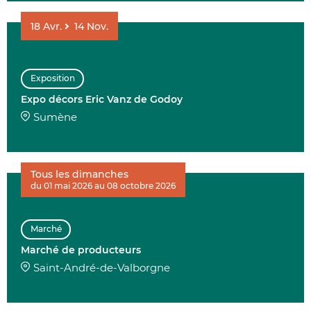
18
Avr.
14
Nov.
Exposition
Expo décors Eric Vanz de Godoy
Sumène
Tous les dimanches
du 01 mai 2026 au 08 octobre 2026
Marché
Marché de producteurs
Saint-André-de-Valborgne