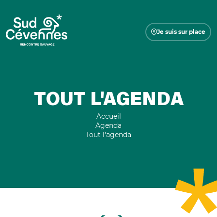
Je suis sur place
TOUT L'AGENDA
Accueil
Agenda
Tout l'agenda