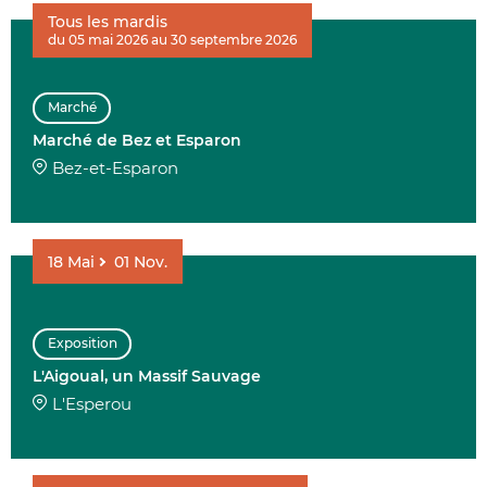
Tous les mardis
du 05 mai 2026 au 30 septembre 2026
Marché
Marché de Bez et Esparon
Bez-et-Esparon
18
Mai
01
Nov.
Exposition
L'Aigoual, un Massif Sauvage
L'Esperou