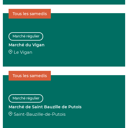
Tous les samedis
Marché régulier
Marché du Vigan
Le Vigan
Tous les samedis
Marché régulier
Marché de Saint Bauzille de Putois
Saint-Bauzille-de-Putois