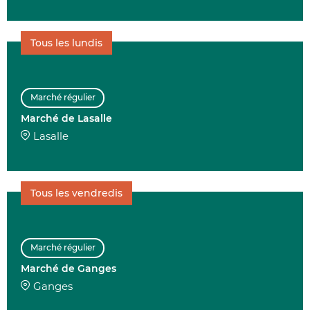
Tous les lundis
Marché régulier
Marché de Lasalle
Lasalle
Tous les vendredis
Marché régulier
Marché de Ganges
Ganges