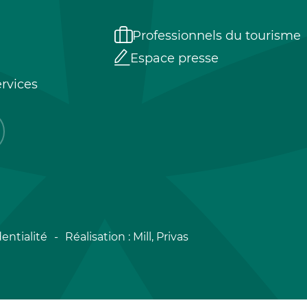
Professionnels du tourisme
Espace presse
rvices
entialité
Réalisation :
Mill, Privas