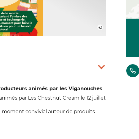
producteurs animés par les Viganouches
nimés par Les Chestnut Cream le 12 juillet
n moment convivial autour de produits