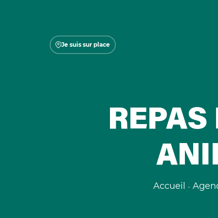
Je suis sur place
REPAS
ANI
Accueil
Agen