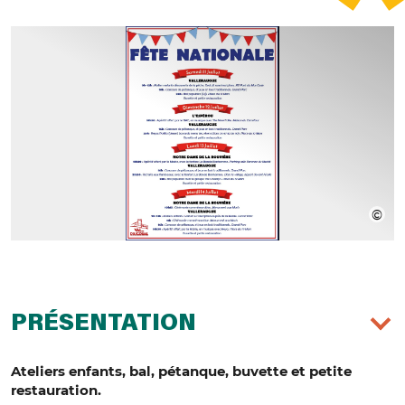
PRÉSENTATION
Ateliers enfants, bal, pétanque, buvette et petite
restauration.