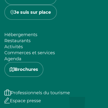
Je suis sur place
Hébergements
Restaurants
Activités
Commerces et services
Agenda
Brochures
Professionnels du tourisme
Espace presse