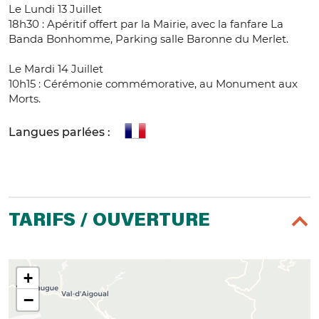
Le Lundi 13 Juillet
18h30 : Apéritif offert par la Mairie, avec la fanfare La
Banda Bonhomme, Parking salle Baronne du Merlet.
Le Mardi 14 Juillet
10h15 : Cérémonie commémorative, au Monument aux
Morts.
Langues parlées :
TARIFS / OUVERTURE
+
−