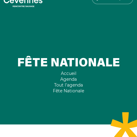
FÊTE NATIONALE
Accueil
Agenda
Tout l'agenda
Fête Nationale