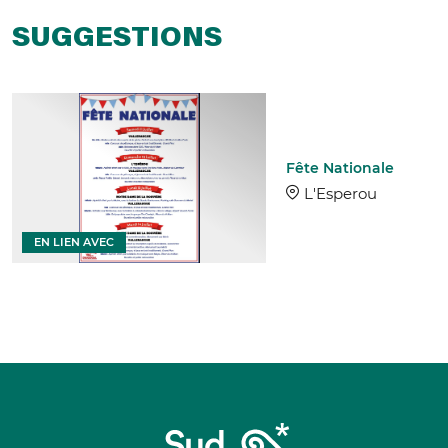
SUGGESTIONS
Fête Nationale
L'Esperou
EN LIEN AVEC