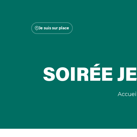
Je suis sur place
SOIRÉE J
Accuei