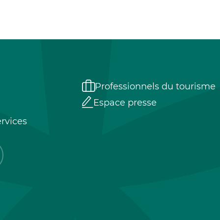
Professionnels du tourisme
Espace presse
rvices