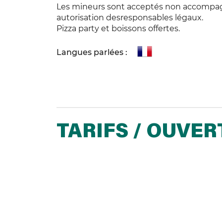
Les mineurs sont acceptés non accompagn
autorisation desresponsables légaux.
Pizza party et boissons offertes.
Langues parlées :
TARIFS / OUVE