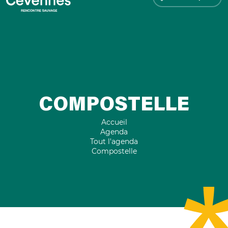
COMPOSTELLE
Accueil
Agenda
Tout l'agenda
Compostelle