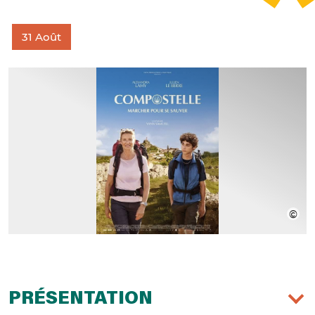
31
Août
PRÉSENTATION