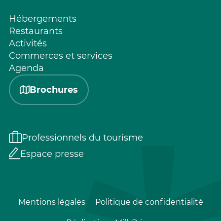
Hébergements
Restaurants
Activités
Commerces et services
Agenda
Brochures
Professionnels du tourisme
Espace presse
Mentions légales
Politique de confidentialité