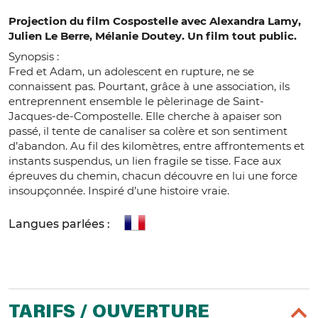
Projection du film Cospostelle avec Alexandra Lamy,
Julien Le Berre, Mélanie Doutey. Un film tout public.
Synopsis :
Fred et Adam, un adolescent en rupture, ne se
connaissent pas. Pourtant, grâce à une association, ils
entreprennent ensemble le pèlerinage de Saint-
Jacques-de-Compostelle. Elle cherche à apaiser son
passé, il tente de canaliser sa colère et son sentiment
d’abandon. Au fil des kilomètres, entre affrontements et
instants suspendus, un lien fragile se tisse. Face aux
épreuves du chemin, chacun découvre en lui une force
insoupçonnée. Inspiré d’une histoire vraie.
Langues parlées :
TARIFS / OUVERTURE