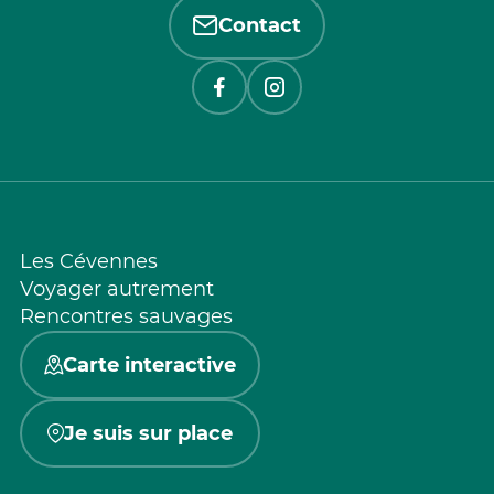
Contact
Les Cévennes
Voyager autrement
Rencontres sauvages
Carte interactive
Je suis sur place