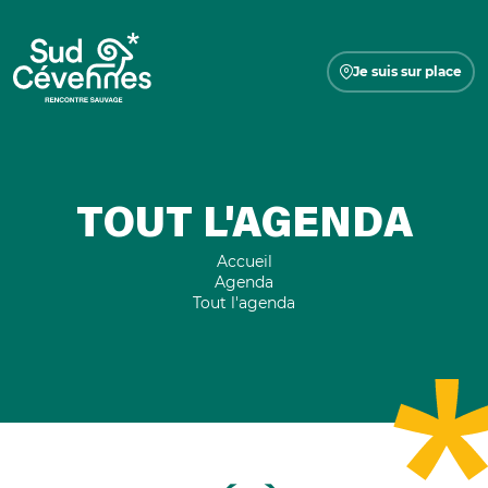
Je suis sur place
TOUT L'AGENDA
Accueil
Agenda
Tout l'agenda