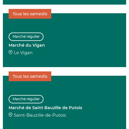
Tous les samedis
Marché régulier
Marché du Vigan
Le Vigan
Tous les samedis
Marché régulier
Marché de Saint Bauzille de Putois
Saint-Bauzille-de-Putois