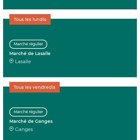
Tous les lundis
Marché régulier
Marché de Lasalle
Lasalle
Tous les vendredis
Marché régulier
Marché de Ganges
Ganges