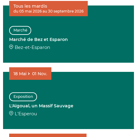
Tous les mardis
du 05 mai 2026 au 30 septembre 2026
Marché
Marché de Bez et Esparon
Bez-et-Esparon
18
Mai
01
Nov.
Exposition
L'Aigoual, un Massif Sauvage
L'Esperou