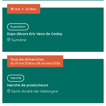
18
Avr.
14
Nov.
Exposition
Expo décors Eric Vanz de Godoy
Sumène
Tous les dimanches
du 01 mai 2026 au 08 octobre 2026
Marché
Marché de producteurs
Saint-André-de-Valborgne