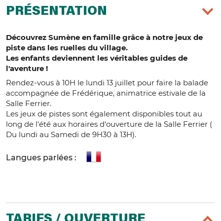
PRÉSENTATION
Découvrez Sumène en famille grâce à notre jeux de
piste dans les ruelles du village.
‍‍‍Les enfants deviennent les véritables guides de
l'aventure !
Rendez-vous à 10H le lundi 13 juillet pour faire la balade
accompagnée de Frédérique, animatrice estivale de la
Salle Ferrier.
Les jeux de pistes sont également disponibles tout au
long de l'été aux horaires d'ouverture de la Salle Ferrier (
Du lundi au Samedi de 9H30 à 13H).
Langues parlées :
TARIFS / OUVERTURE