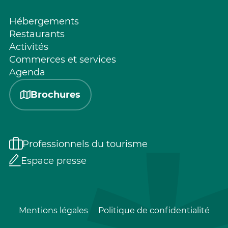
Hébergements
Restaurants
Activités
Commerces et services
Agenda
Brochures
Professionnels du tourisme
Espace presse
Mentions légales
Politique de confidentialité