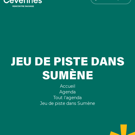
JEU DE PISTE DANS
SUMÈNE
Accueil
Agenda
Tout l'agenda
Jeu de piste dans Sumène