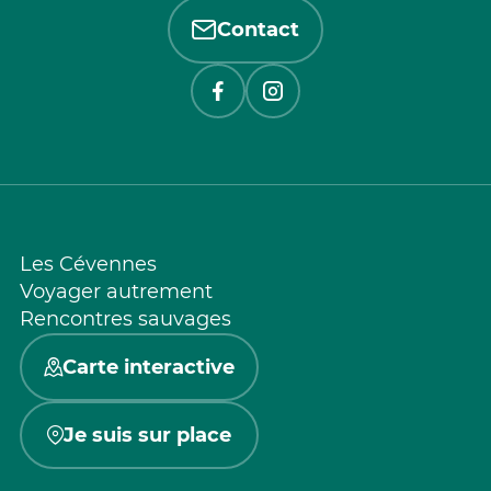
Contact
Les Cévennes
Voyager autrement
Rencontres sauvages
Carte interactive
Je suis sur place