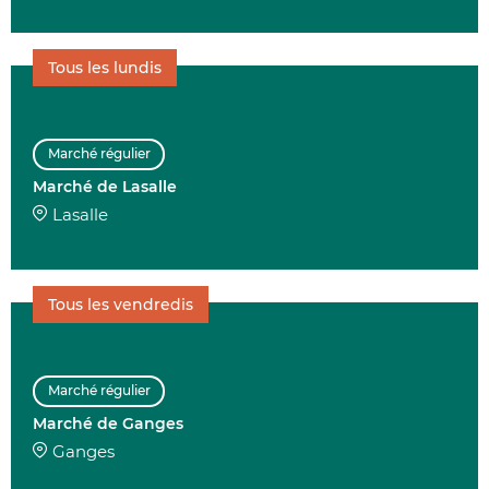
Tous les lundis
Marché régulier
Marché de Lasalle
Lasalle
Tous les vendredis
Marché régulier
Marché de Ganges
Ganges