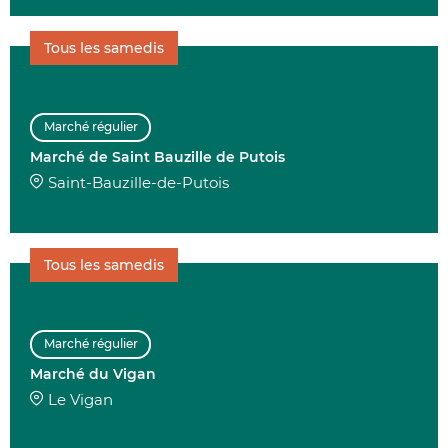
Tous les samedis
Marché régulier
Marché de Saint Bauzille de Putois
Saint-Bauzille-de-Putois
Tous les samedis
Marché régulier
Marché du Vigan
Le Vigan