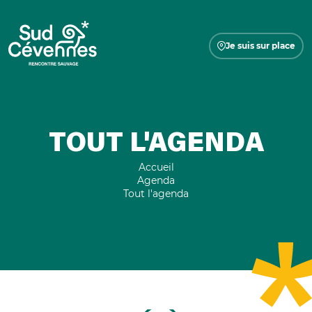
Je suis sur place
TOUT L'AGENDA
Accueil
Agenda
Tout l'agenda