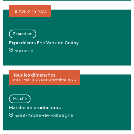
18
Avr.
14
Nov.
Exposition
Expo décors Eric Vanz de Godoy
Sumène
Tous les dimanches
du 01 mai 2026 au 08 octobre 2026
Marché
Marché de producteurs
Saint-André-de-Valborgne