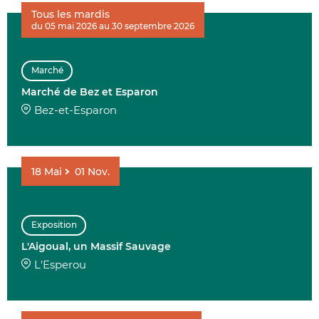
Tous les mardis
du 05 mai 2026 au 30 septembre 2026
Marché
Marché de Bez et Esparon
Bez-et-Esparon
18
Mai
01
Nov.
Exposition
L'Aigoual, un Massif Sauvage
L'Esperou