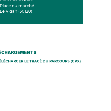
Place du marché
Le Vigan
(
30120
)
ÉCHARGEMENTS
ÉLÉCHARGER LE TRACÉ DU PARCOURS (GPX)