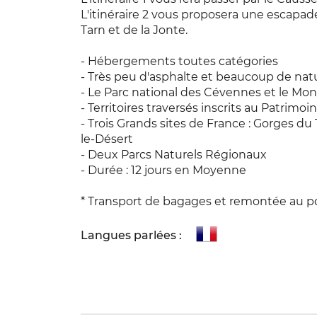
L'itinéraire 2 vous proposera une escapad
Tarn et de la Jonte.
- Hébergements toutes catégories
- Très peu d'asphalte et beaucoup de nat
- Le Parc national des Cévennes et le Mon
- Territoires traversés inscrits au Patrim
- Trois Grands sites de France : Gorges du
le-Désert
- Deux Parcs Naturels Régionaux
- Durée : 12 jours en Moyenne
* Transport de bagages et remontée au po
Langues parlées :