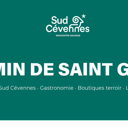
MIN DE SAINT 
Sud Cévennes
Gastronomie
Boutiques terroir