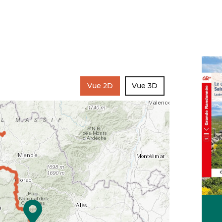
Vue 2D
Vue 3D