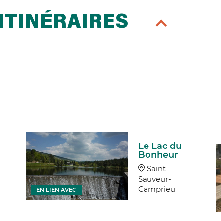
ITINÉRAIRES
Le Lac du
Bonheur
Saint-
Sauveur-
Camprieu
EN LIEN AVEC