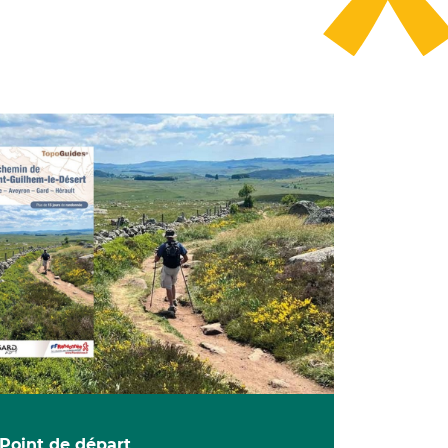
Point de départ