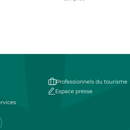
Professionnels du tourisme
Espace presse
rvices