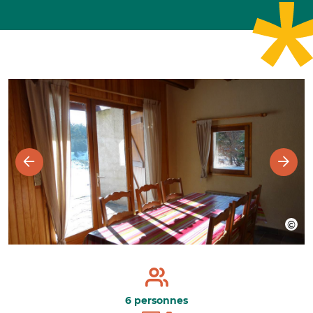
6 personnes