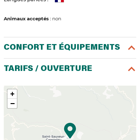
Animaux acceptés
: non
CONFORT ET ÉQUIPEMENTS
TARIFS / OUVERTURE
+
−