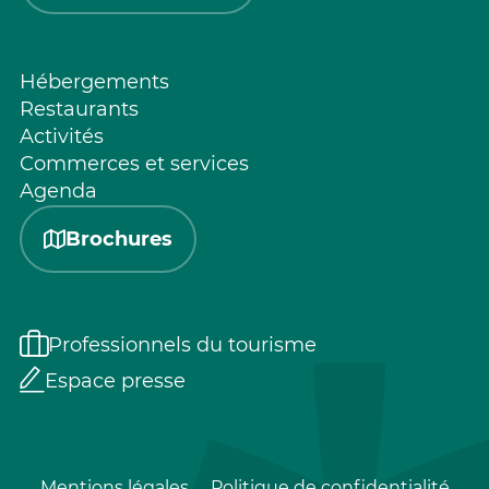
Hébergements
Restaurants
Activités
Commerces et services
Agenda
Brochures
Professionnels du tourisme
Espace presse
Mentions légales
Politique de confidentialité