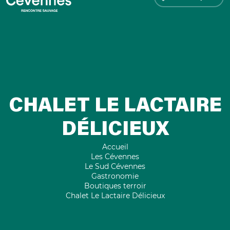
CHALET LE LACTAIRE
DÉLICIEUX
Accueil
Les Cévennes
Le Sud Cévennes
Gastronomie
Boutiques terroir
Chalet Le Lactaire Délicieux