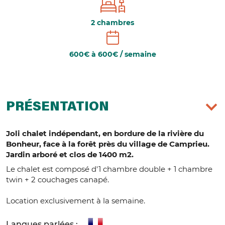
2 chambres
600€ à 600€ / semaine
PRÉSENTATION
Joli chalet indépendant, en bordure de la rivière du
Bonheur, face à la forêt près du village de Camprieu.
Jardin arboré et clos de 1400 m2.
Le chalet est composé d'1 chambre double + 1 chambre
twin + 2 couchages canapé.
Location exclusivement à la semaine.
Langues parlées :