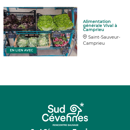
Alimentation
générale Vival à
Camprieu
Saint-Sauveur-
Camprieu
EN LIEN AVEC