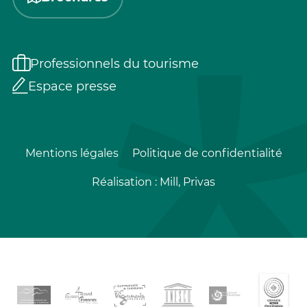
Professionnels du tourisme
Espace presse
Mentions légales
Politique de confidentialité
Réalisation :
Mill, Privas