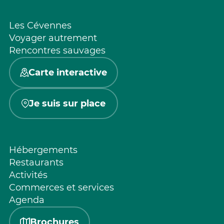
Les Cévennes
Voyager autrement
Rencontres sauvages
Carte interactive
Je suis sur place
Hébergements
Restaurants
Activités
Commerces et services
Agenda
Brochures