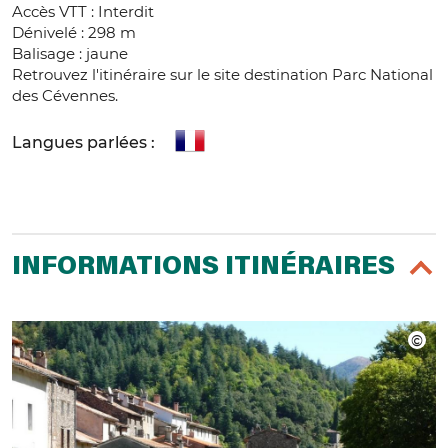
Accès VTT : Interdit
Dénivelé : 298 m
Balisage : jaune
Retrouvez l'itinéraire sur le site destination Parc National
des Cévennes.
Langues parlées :
INFORMATIONS ITINÉRAIRES