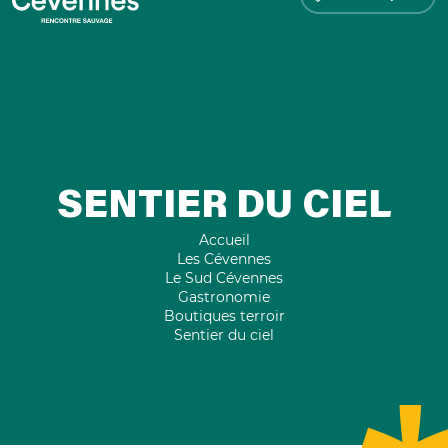
SENTIER DU CIEL
Accueil
Les Cévennes
Le Sud Cévennes
Gastronomie
Boutiques terroir
Sentier du ciel