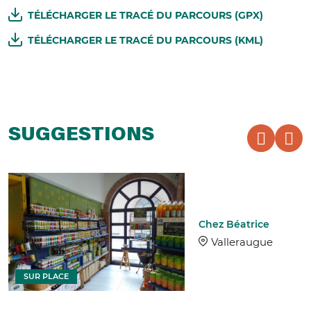
TÉLÉCHARGER LE TRACÉ DU PARCOURS (GPX)
TÉLÉCHARGER LE TRACÉ DU PARCOURS (KML)
SUGGESTIONS
Chez Béatrice
Valleraugue
SUR PLACE