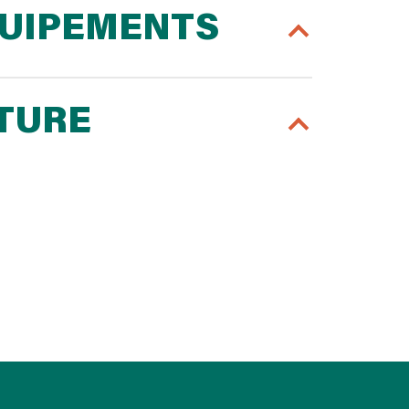
QUIPEMENTS
RTURE