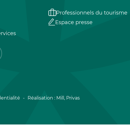
Professionnels du tourisme
Espace presse
rvices
entialité
Réalisation :
Mill, Privas