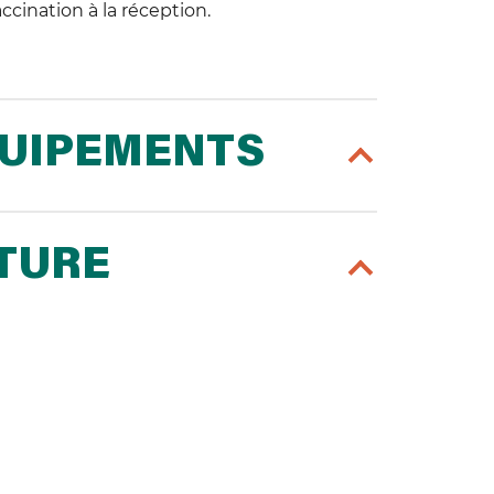
ccination à la réception.
QUIPEMENTS
RTURE