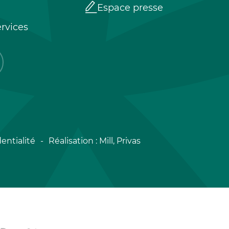
Espace presse
rvices
entialité
Réalisation :
Mill, Privas