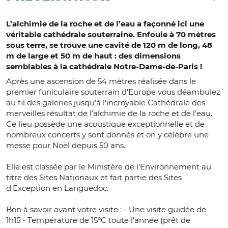
L’alchimie de la roche et de l’eau a façonné ici une
véritable cathédrale souterraine. Enfouie à 70 mètres
sous terre, se trouve une cavité de 120 m de long, 48
m de large et 50 m de haut : des dimensions
semblables à la cathédrale Notre-Dame-de-Paris !
Après une ascension de 54 mètres réalisée dans le
premier funiculaire souterrain d’Europe vous déambulez
au fil des galeries jusqu’à l’incroyable Cathédrale des
merveilles résultat de l’alchimie de la roche et de l’eau.
Ce lieu possède une acoustique exceptionnelle et de
nombreux concerts y sont donnés et on y célèbre une
messe pour Noël depuis 50 ans.
Elle est classée par le Ministère de l'Environnement au
titre des Sites Nationaux et fait partie des Sites
d'Exception en Languedoc.
Bon à savoir avant votre visite : - Une visite guidée de
1h15 - Température de 15°C toute l'année (prêt de