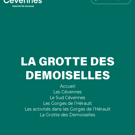
LA GROTTE DES
DEMOISELLES
Accueil
Les Cévennes
Le Sud Cévennes
Les Gorges de l'Hérault
Les activités dans les Gorges de l'Hérault
La Grotte des Demoiselles