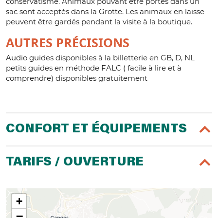
conservatisme. Animaux pouvant être portés dans un
sac sont acceptés dans la Grotte. Les animaux en laisse
peuvent être gardés pendant la visite à la boutique.
AUTRES PRÉCISIONS
Audio guides disponibles à la billetterie en GB, D, NL
petits guides en méthode FALC ( facile à lire et à
comprendre) disponibles gratuitement
CONFORT ET ÉQUIPEMENTS
TARIFS / OUVERTURE
+
−