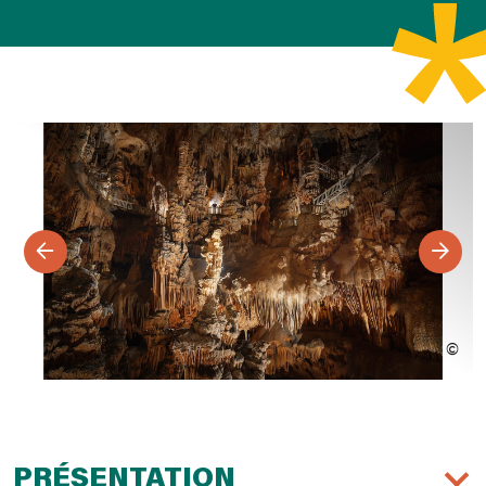
PRÉSENTATION