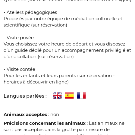
- Ateliers pédagogiques
Proposés par notre équipe de médiation culturelle et
scientifique (sur réservation)
- Visite privée
Vous choisissez votre heure de départ et vous disposez
d’un guide dédié pour un accompagnement privilégié et
d’une collation (sur réservation)
- Visite contée
Pour les enfants et leurs parents (sur réservation -
horaires à découvrir en ligne)
Langues parlées :
Animaux acceptés
: non
Précisions concernant les animaux
: Les animaux ne
sont pas acceptés dans la grotte par mesure de