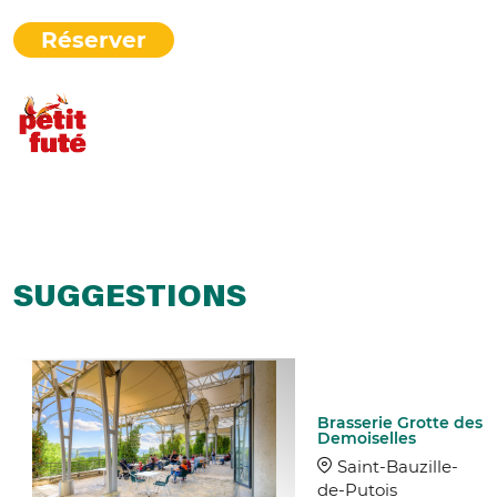
Réserver
SUGGESTIONS
Brasserie Grotte des
Demoiselles
Saint-Bauzille-
de-Putois