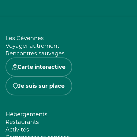
Les Cévennes
Voyager autrement
Rencontres sauvages
Carte interactive
Je suis sur place
Hébergements
Restaurants
Activités