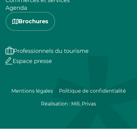
Commerces et services
Agenda
Brochures
Professionnels du tourisme
Espace presse
Mentions légales
Politique de confidentialité
Réalisation :
Mill, Privas