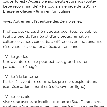
couvertures) - Accessible aux petits et grands (porte-
bébé recommandé) - Parcours aménagé de 1200m -
Brasserie Glacier - 6min en funiculaire
Vivez Autrement l’aventure des Demoiselles.
Profitez des visites thématiques pour tous les publics
tout au long de l’année et d’une programmation
culturelle variée : concerts, conférences, animations… (sur
réservation, calendrier à découvrir en ligne)
- Visite guidée
Une aventure d’1h15 pour petits et grands sur un
parcours aménagé
- Visite à la lanterne
Partez à l’aventure comme les premiers explorateurs
(sur réservation - horaires à découvrir en ligne)
- Visite sensation
Vivez une aventure insolite sous terre : Saut Pendulaire,
tyrolienne (sur réservation - horaires à découvrir en ligne)