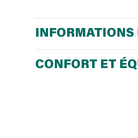
INFORMATIONS 
CONFORT ET É