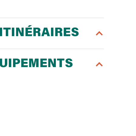
ITINÉRAIRES
QUIPEMENTS