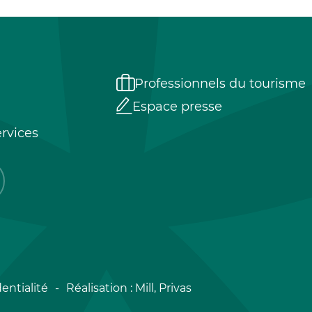
Professionnels du tourisme
Espace presse
rvices
entialité
Réalisation :
Mill, Privas