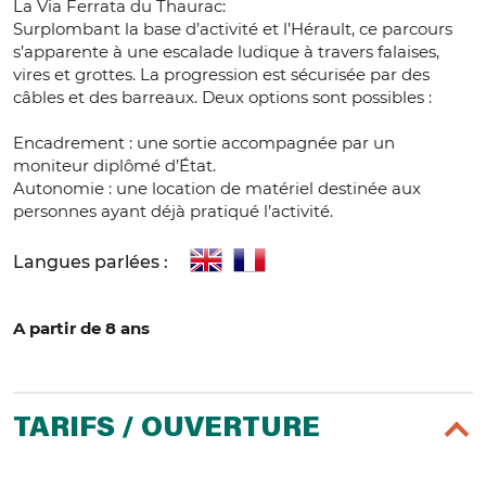
La Via Ferrata du Thaurac:
Surplombant la base d’activité et l’Hérault, ce parcours
s’apparente à une escalade ludique à travers falaises,
vires et grottes. La progression est sécurisée par des
câbles et des barreaux. Deux options sont possibles :
Encadrement : une sortie accompagnée par un
moniteur diplômé d’État.
Autonomie : une location de matériel destinée aux
personnes ayant déjà pratiqué l’activité.
Langues parlées :
A partir de 8 ans
TARIFS / OUVERTURE