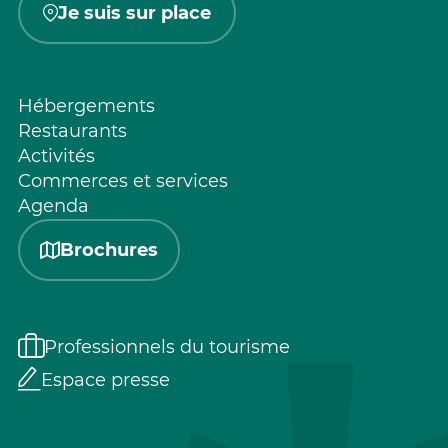
Je suis sur place
Hébergements
Restaurants
Activités
Commerces et services
Agenda
Brochures
Professionnels du tourisme
Espace presse