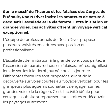
Sur le massif du Thaurac et les falaises des Gorges de
l’Hérault, Roc N River invite les amateurs de nature à
découvrir l’escalade et la via ferrata. Entre initiation et
grandes voies, ces activités offrent un voyage vertical
exceptionnel.
L'équipe de professionnels de Roc n'River propose
plusieurs activités encadrées avec passion et
professionalisme.
L’Escalade : de l'initiation à la grande voie, vous partez à
l’ascension de parois rocheuses (falaises, arêtes, aiguilles)
lors de sorties à la demi-journée ou à la journée.
Différentes formules sont proposées, allant de la
découverte sur voies courtes au "voyage vertical" pour les
grimpeurs plus aguerris souhaitant s’engager sur les
grandes voies de la région. C'est l'activité idéale pour
ceux qui souhaitent repousser leurs limites et découvrir
les paysages autrement.