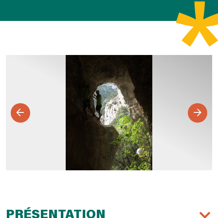
PRÉSENTATION