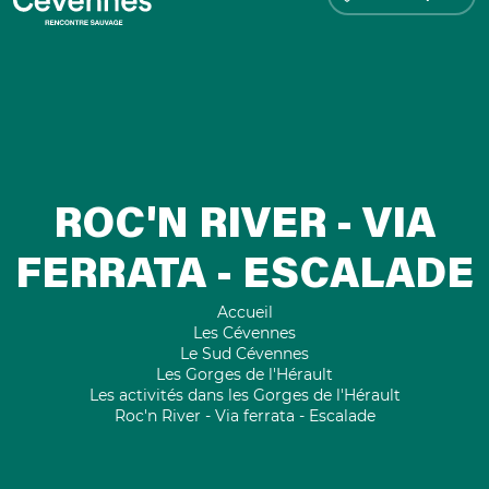
ROC'N RIVER - VIA
FERRATA - ESCALADE
Accueil
Les Cévennes
Le Sud Cévennes
Les Gorges de l'Hérault
Les activités dans les Gorges de l'Hérault
Roc'n River - Via ferrata - Escalade